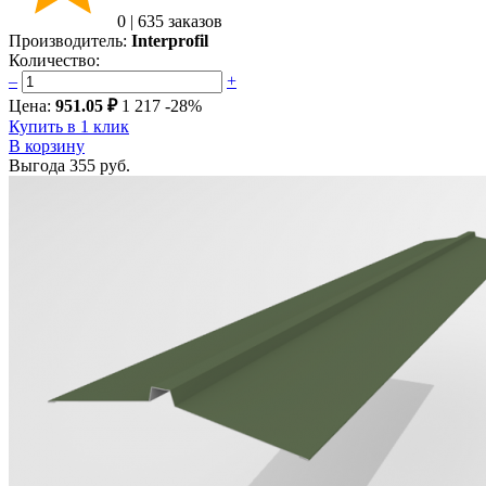
0
|
635 заказов
Производитель:
Interprofil
Количество:
–
+
Цена:
951.05 ₽
1 217
-28%
Купить в 1 клик
В корзину
Выгода
355 руб.