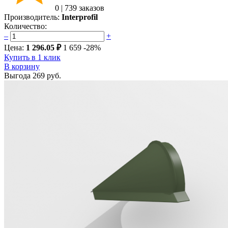
0
|
739 заказов
Производитель:
Interprofil
Количество:
–
+
Цена:
1 296.05 ₽
1 659
-28%
Купить в 1 клик
В корзину
Выгода
269 руб.