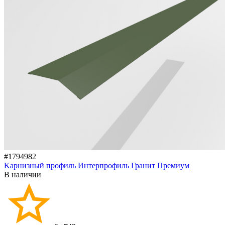
#1794982
Kарнизный профиль Интерпрофиль Гранит Премиум
В наличии