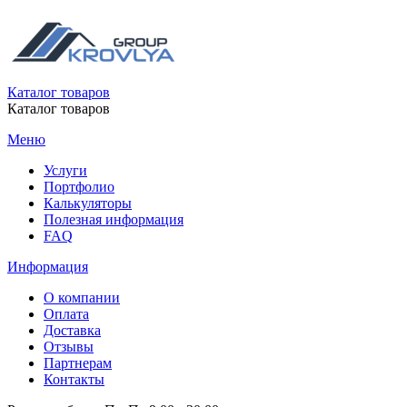
Каталог товаров
Каталог товаров
Меню
Услуги
Портфолио
Калькуляторы
Полезная информация
FAQ
Информация
О компании
Оплата
Доставка
Отзывы
Партнерам
Контакты