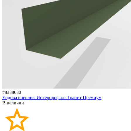
#8388680
Ендова внешняя Интерпрофиль Гранит Премиум
В наличии