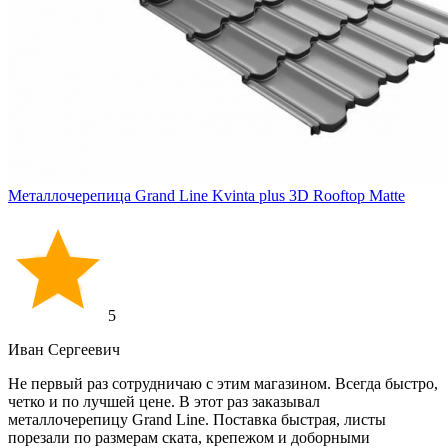
Металлочерепица Grand Line Kvinta plus 3D Rooftop Matte
5
Иван Cергеевич
Не первый раз сотрудничаю с этим магазином. Всегда быстро,
четко и по лучшей цене. В этот раз заказывал
металлочерепицу Grand Line. Поставка быстрая, листы
порезали по размерам ската, крепежом и доборными