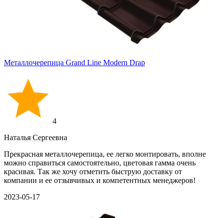
Металлочерепица Grand Line Modern Drap
4
Наталья Сергеевна
Прекрасная металлочерепица, ее легко монтировать, вполне
можно справиться самостоятельно, цветовая гамма очень
красивая. Так же хочу отметить быструю доставку от
компании и ее отзывчивых и компетентных менеджеров!
2023-05-17