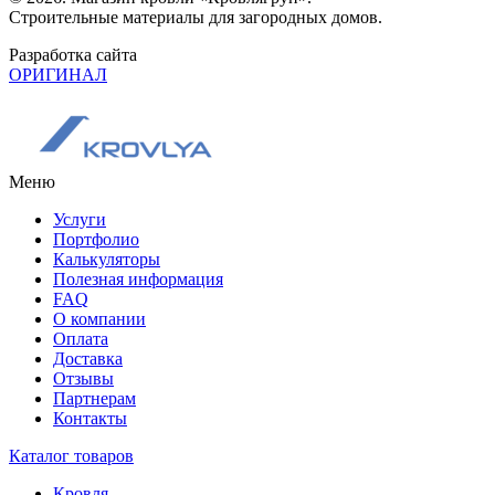
Строительные материалы для загородных домов.
Разработка сайта
ОРИГИНАЛ
Меню
Услуги
Портфолио
Калькуляторы
Полезная информация
FAQ
О компании
Оплата
Доставка
Отзывы
Партнерам
Контакты
Каталог товаров
Кровля