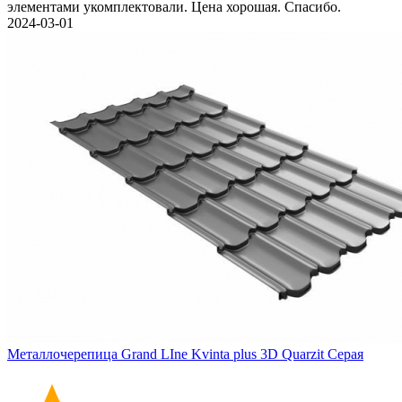
элементами укомплектовали. Цена хорошая. Спасибо.
2024-03-01
Металлочерепица Grand LIne Kvinta plus 3D Quarzit Серая