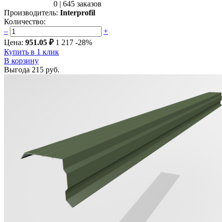
0
|
645 заказов
Производитель:
Interprofil
Количество:
–
+
Цена:
951.05 ₽
1 217
-28%
Купить в 1 клик
В корзину
Выгода
215 руб.