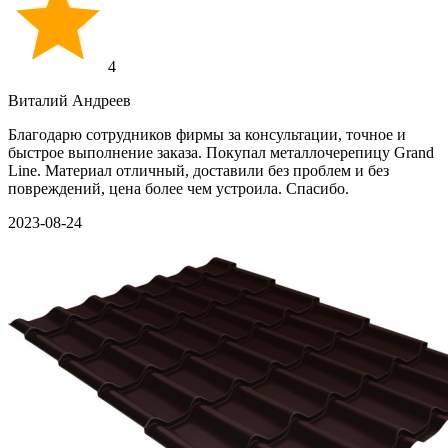
4
Виталий Андреев
Благодарю сотрудников фирмы за консультации, точное и
быстрое выполнение заказа. Покупал металлочерепицу Grand
Line. Материал отличный, доставили без проблем и без
повреждений, цена более чем устроила. Спасибо.
2023-08-24