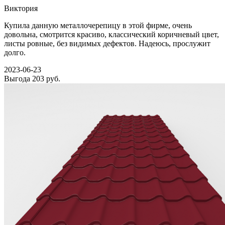
Виктория
Купила данную металлочерепицу в этой фирме, очень
довольна, смотрится красиво, классический коричневый цвет,
листы ровные, без видимых дефектов. Надеюсь, прослужит
долго.
2023-06-23
Выгода
203 руб.