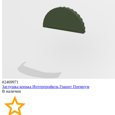
#2469971
Заглушка конька Интерпрофиль Гранит Премиум
В наличии