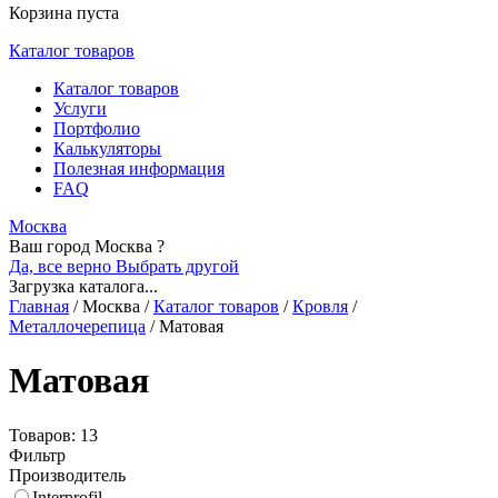
Корзина пуста
Каталог товаров
Каталог товаров
Услуги
Портфолио
Калькуляторы
Полезная информация
FAQ
Москва
Ваш город Москва ?
Да, все верно
Выбрать другой
Загрузка каталога...
Главная
/
Москва
/
Каталог товаров
/
Кровля
/
Металлочерепица
/
Матовая
Матовая
Товаров: 13
Фильтр
Производитель
Interprofil