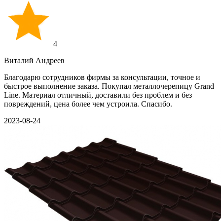
4
Виталий Андреев
Благодарю сотрудников фирмы за консультации, точное и
быстрое выполнение заказа. Покупал металлочерепицу Grand
Line. Материал отличный, доставили без проблем и без
повреждений, цена более чем устроила. Спасибо.
2023-08-24