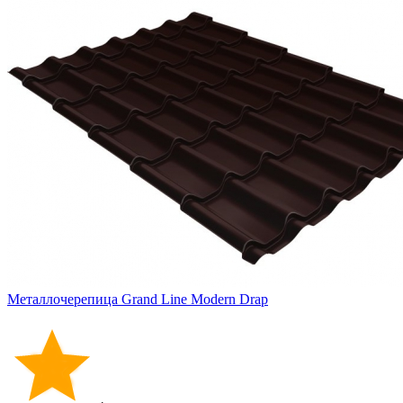
Металлочерепица Grand Line Modern Drap