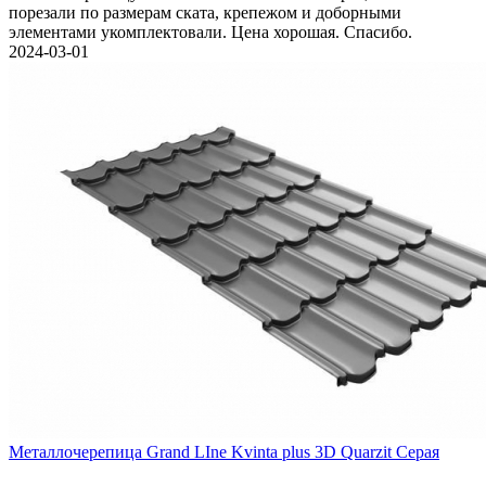
порезали по размерам ската, крепежом и доборными
элементами укомплектовали. Цена хорошая. Спасибо.
2024-03-01
Металлочерепица Grand LIne Kvinta plus 3D Quarzit Серая