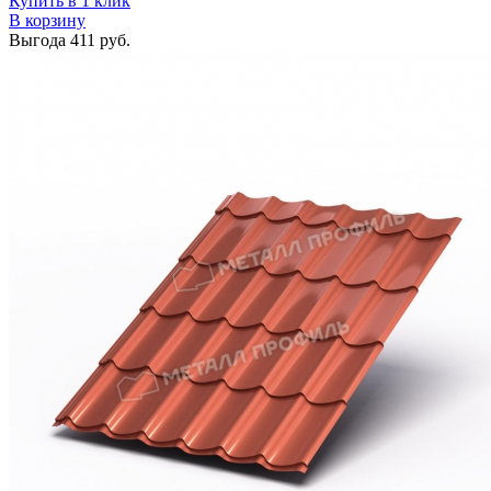
Купить в 1 клик
В корзину
Выгода
411 руб.