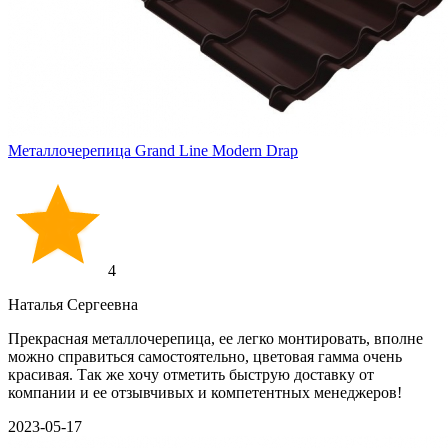
Металлочерепица Grand Line Modern Drap
4
Наталья Сергеевна
Прекрасная металлочерепица, ее легко монтировать, вполне
можно справиться самостоятельно, цветовая гамма очень
красивая. Так же хочу отметить быструю доставку от
компании и ее отзывчивых и компетентных менеджеров!
2023-05-17