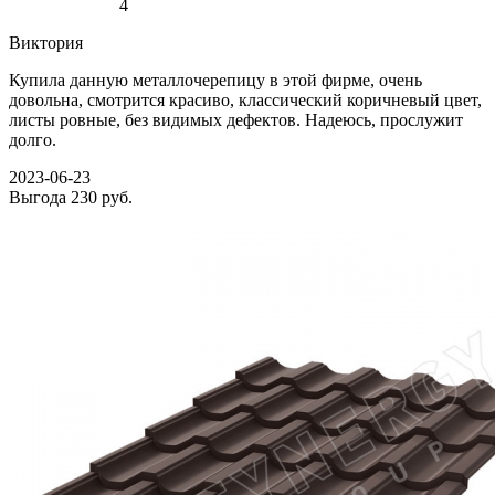
4
Виктория
Купила данную металлочерепицу в этой фирме, очень
довольна, смотрится красиво, классический коричневый цвет,
листы ровные, без видимых дефектов. Надеюсь, прослужит
долго.
2023-06-23
Выгода
230 руб.