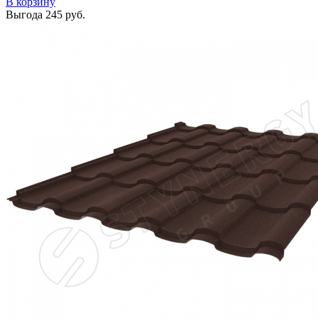
В корзину
Выгода
245 руб.