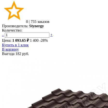
0
|
755 заказов
Производитель:
Stynergy
Количество:
–
+
Цена:
1 093.65 ₽
1 400
-28%
Купить в 1 клик
В корзину
Выгода
182 руб.