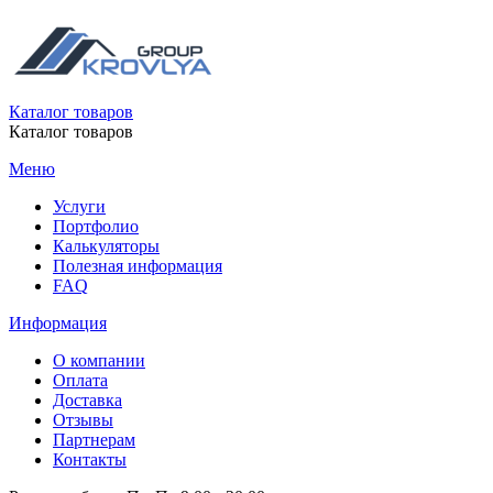
Каталог товаров
Каталог товаров
Меню
Услуги
Портфолио
Калькуляторы
Полезная информация
FAQ
Информация
О компании
Оплата
Доставка
Отзывы
Партнерам
Контакты