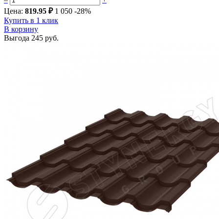
Цена:
819.95 ₽
1 050
-28%
Купить в 1 клик
В корзину
Выгода
245 руб.