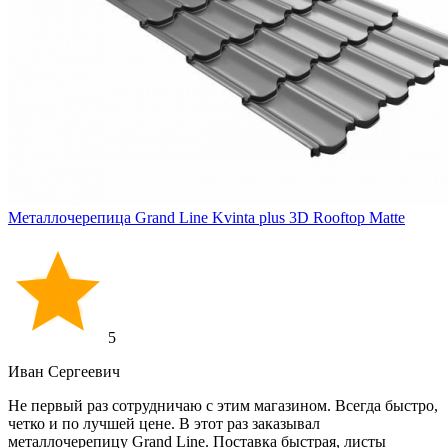
Металлочерепица Grand Line Kvinta plus 3D Rooftop Matte
5
Иван Cергеевич
Не первый раз сотрудничаю с этим магазином. Всегда быстро,
четко и по лучшей цене. В этот раз заказывал
металлочерепицу Grand Line. Поставка быстрая, листы