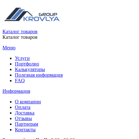
Каталог товаров
Каталог товаров
Меню
Услуги
Портфолио
Калькуляторы
Полезная информация
FAQ
Информация
О компании
Оплата
Доставка
Отзывы
Партнерам
Контакты