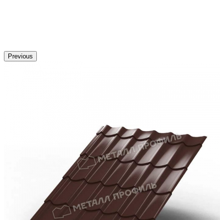
Previous