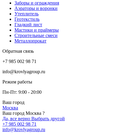
Заборы и ограждения
Аэраторы и воронки
Утеплитель
Геотекстиль
Гладкий лист
Мастики и праймеры
Строительные смеси
Металлопрокат
Обратная связь
+7 985 002 98 71
info@krovlyagroup.ru
Режим работы
Пн-Пт: 9:00 - 20:00
Ваш город
Москва
Ваш город Москва ?
Да, все верно
Выбрать другой
+7 985 002 98 71
info@krovlyagroup.ru