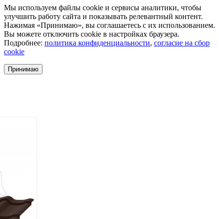
Мы используем файлы cookie и сервисы аналитики, чтобы
улучшить работу сайта и показывать релевантный контент.
Нажимая «Принимаю», вы соглашаетесь с их использованием.
Вы можете отключить cookie в настройках браузера.
Подробнее:
политика конфиденциальности
,
согласие на сбор
cookie
Принимаю