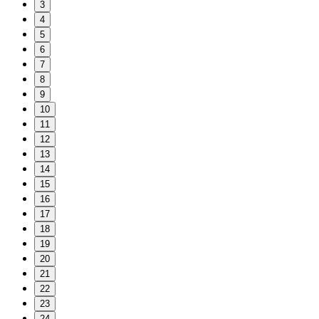
3
4
5
6
7
8
9
10
11
12
13
14
15
16
17
18
19
20
21
22
23
24