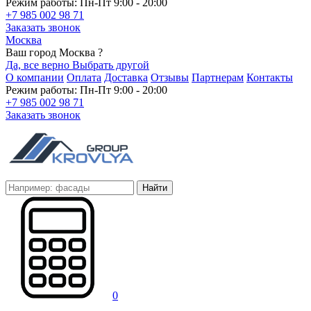
Режим работы: Пн-Пт 9:00 - 20:00
+7 985 002 98 71
Заказать звонок
Москва
Ваш город Москва ?
Да, все верно
Выбрать другой
О компании
Оплата
Доставка
Отзывы
Партнерам
Контакты
Режим работы: Пн-Пт 9:00 - 20:00
+7 985 002 98 71
Заказать звонок
Найти
0