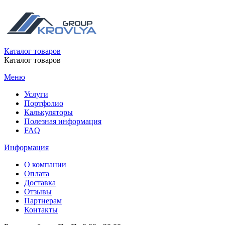
Каталог товаров
Каталог товаров
Меню
Услуги
Портфолио
Калькуляторы
Полезная информация
FAQ
Информация
О компании
Оплата
Доставка
Отзывы
Партнерам
Контакты