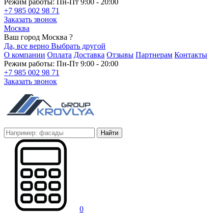
Режим работы: Пн-Пт 9:00 - 20:00
+7 985 002 98 71
Заказать звонок
Москва
Ваш город Москва ?
Да, все верно
Выбрать другой
О компании
Оплата
Доставка
Отзывы
Партнерам
Контакты
Режим работы: Пн-Пт 9:00 - 20:00
+7 985 002 98 71
Заказать звонок
Найти
0