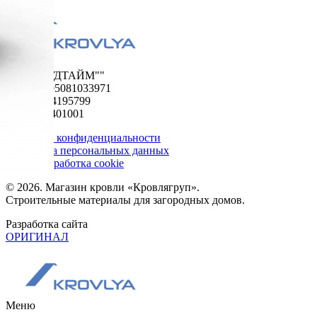
ООО "ФУДТАЙМ""
ОГРН 1195081033971
ИНН 5024195799
КПП 502401001
Политика конфиденциальности
Обработка персональных данных
Сбор и обработка cookie
© 2026. Магазин кровли «Кровлягруп».
Строительные материалы для загородных домов.
Разработка сайта
ОРИГИНАЛ
Меню