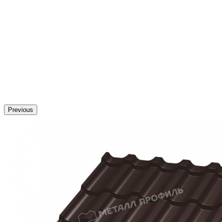
Previous