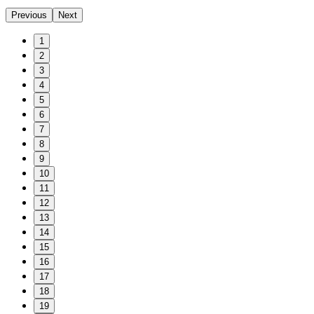
Previous
Next
1
2
3
4
5
6
7
8
9
10
11
12
13
14
15
16
17
18
19