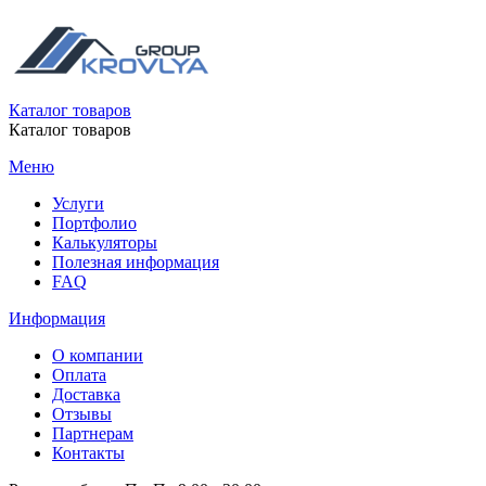
Каталог товаров
Каталог товаров
Меню
Услуги
Портфолио
Калькуляторы
Полезная информация
FAQ
Информация
О компании
Оплата
Доставка
Отзывы
Партнерам
Контакты