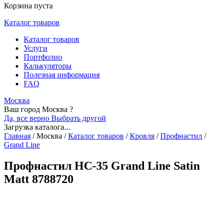
Корзина пуста
Каталог товаров
Каталог товаров
Услуги
Портфолио
Калькуляторы
Полезная информация
FAQ
Москва
Ваш город Москва ?
Да, все верно
Выбрать другой
Загрузка каталога...
Главная
/
Москва
/
Каталог товаров
/
Кровля
/
Профнастил
/
Grand Line
Профнастил НС-35 Grand Line Satin
Matt 8788720