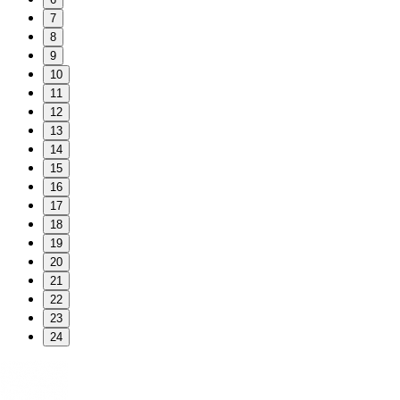
7
8
9
10
11
12
13
14
15
16
17
18
19
20
21
22
23
24