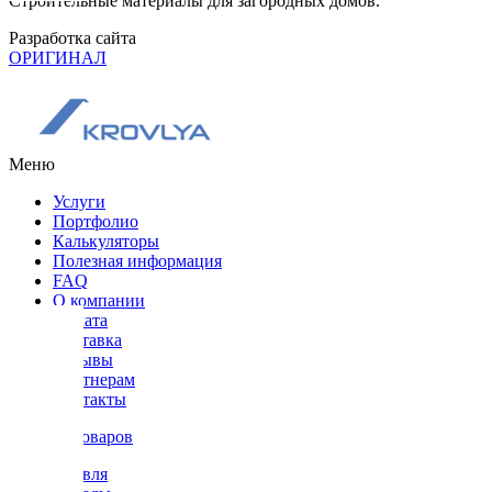
Строительные материалы для загородных домов.
Разработка сайта
ОРИГИНАЛ
Меню
Услуги
Портфолио
Калькуляторы
Полезная информация
FAQ
О компании
Оплата
Доставка
Отзывы
Партнерам
Контакты
Каталог товаров
Кровля