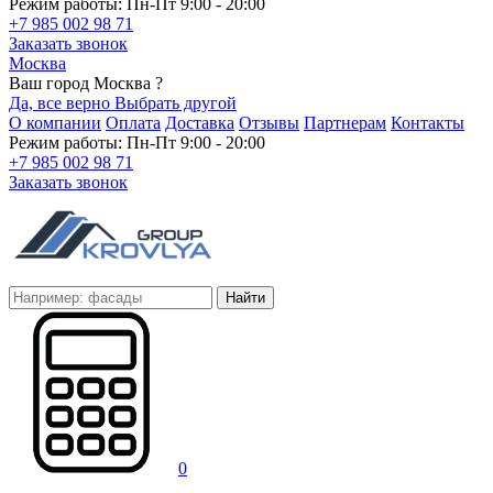
Режим работы: Пн-Пт 9:00 - 20:00
+7 985 002 98 71
Заказать звонок
Москва
Ваш город Москва ?
Да, все верно
Выбрать другой
О компании
Оплата
Доставка
Отзывы
Партнерам
Контакты
Режим работы: Пн-Пт 9:00 - 20:00
+7 985 002 98 71
Заказать звонок
Найти
0