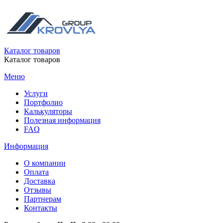
Каталог товаров
Каталог товаров
Меню
Услуги
Портфолио
Калькуляторы
Полезная информация
FAQ
Информация
О компании
Оплата
Доставка
Отзывы
Партнерам
Контакты