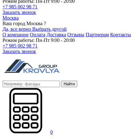
Режим работы: Пн-Пт 9:00 - 20:00
+7 985 002 98 71
Заказать звонок
Москва
Ваш город Москва ?
Да, все верно
Выбрать другой
О компании
Оплата
Доставка
Отзывы
Партнерам
Контакты
Режим работы: Пн-Пт 9:00 - 20:00
+7 985 002 98 71
Заказать звонок
Найти
0