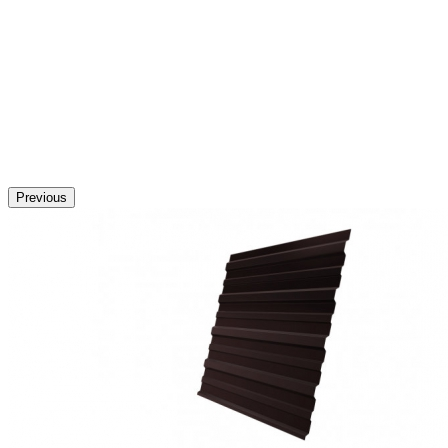
Previous