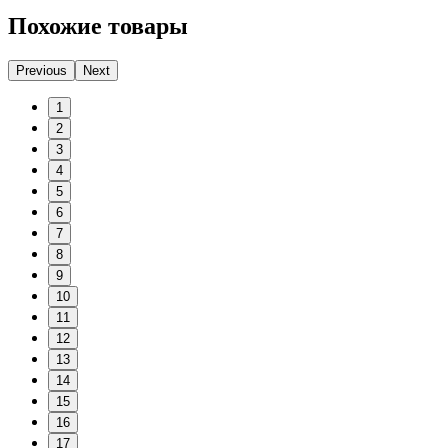
Похожие товары
Previous
Next
1
2
3
4
5
6
7
8
9
10
11
12
13
14
15
16
17