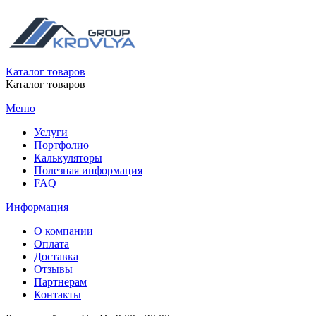
Каталог товаров
Каталог товаров
Меню
Услуги
Портфолио
Калькуляторы
Полезная информация
FAQ
Информация
О компании
Оплата
Доставка
Отзывы
Партнерам
Контакты