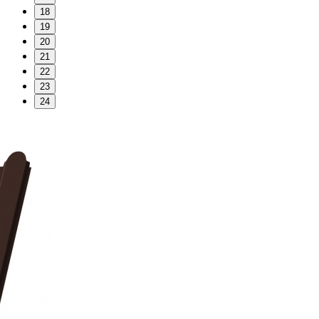
18
19
20
21
22
23
24