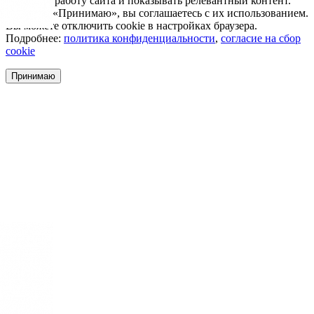
улучшить работу сайта и показывать релевантный контент.
Нажимая «Принимаю», вы соглашаетесь с их использованием.
Вы можете отключить cookie в настройках браузера.
Подробнее:
политика конфиденциальности
,
согласие на сбор
cookie
Принимаю