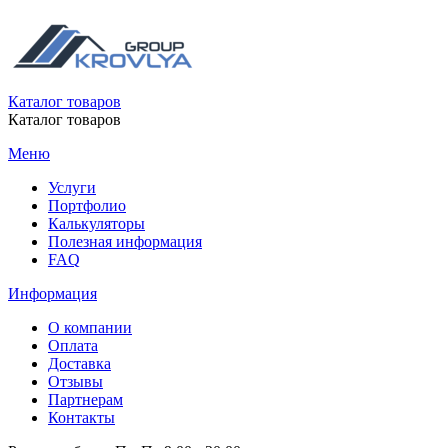
Каталог товаров
Каталог товаров
Меню
Услуги
Портфолио
Калькуляторы
Полезная информация
FAQ
Информация
О компании
Оплата
Доставка
Отзывы
Партнерам
Контакты