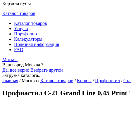
Корзина пуста
Каталог товаров
Каталог товаров
Услуги
Портфолио
Калькуляторы
Полезная информация
FAQ
Москва
Ваш город Москва ?
Да, все верно
Выбрать другой
Загрузка каталога...
Главная
/
Москва
/
Каталог товаров
/
Кровля
/
Профнастил
/
Gra
Профнастил С-21 Grand Line 0,45 Print 