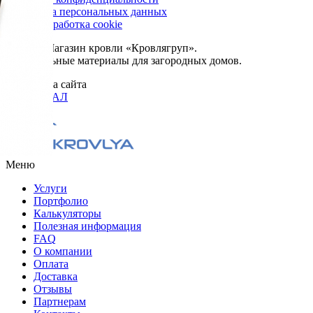
Обработка персональных данных
Сбор и обработка cookie
© 2026. Магазин кровли «Кровлягруп».
Строительные материалы для загородных домов.
Разработка сайта
ОРИГИНАЛ
Меню
Услуги
Портфолио
Калькуляторы
Полезная информация
FAQ
О компании
Оплата
Доставка
Отзывы
Партнерам