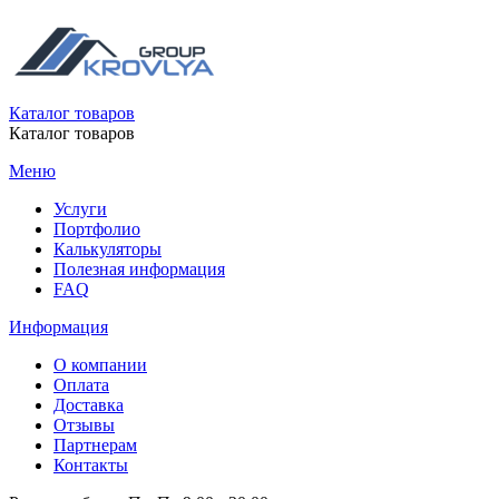
Каталог товаров
Каталог товаров
Меню
Услуги
Портфолио
Калькуляторы
Полезная информация
FAQ
Информация
О компании
Оплата
Доставка
Отзывы
Партнерам
Контакты