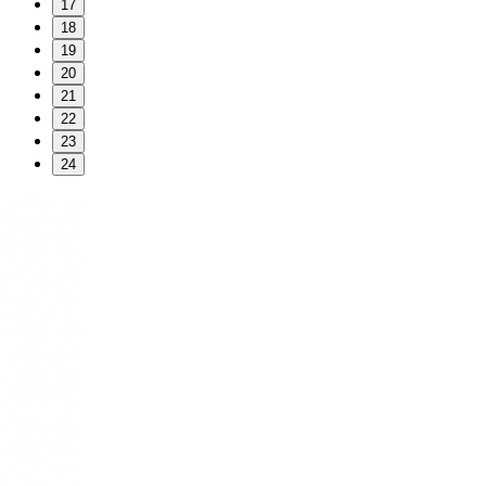
17
18
19
20
21
22
23
24