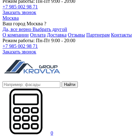
Режим работы: Пн-Пт 9:00 - 20:00
+7 985 002 98 71
Заказать звонок
Москва
Ваш город Москва ?
Да, все верно
Выбрать другой
О компании
Оплата
Доставка
Отзывы
Партнерам
Контакты
Режим работы: Пн-Пт 9:00 - 20:00
+7 985 002 98 71
Заказать звонок
Найти
0