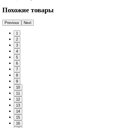
Похожие товары
Previous
Next
1
2
3
4
5
6
7
8
9
10
11
12
13
14
15
16