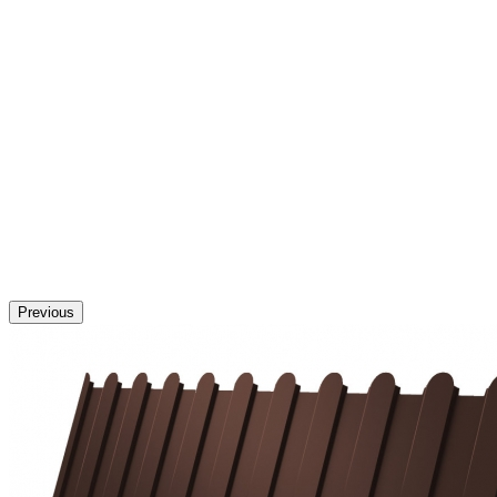
Previous