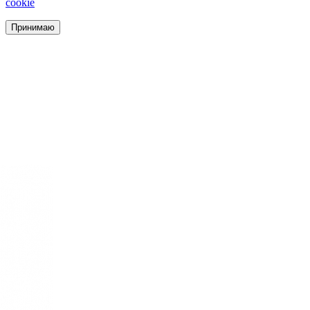
cookie
Принимаю