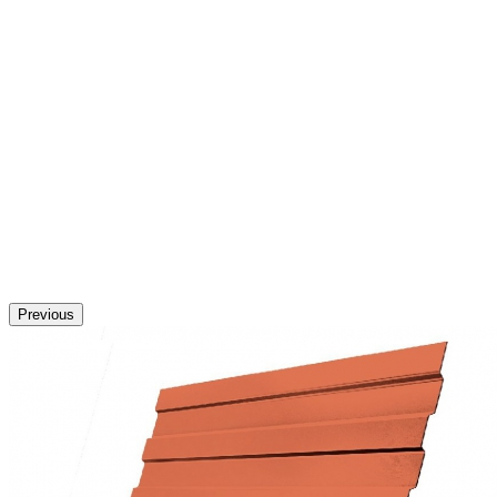
Previous