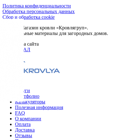
Политика конфиденциальности
Обработка персональных данных
Сбор и обработка cookie
© 2026. Магазин кровли «Кровлягруп».
Строительные материалы для загородных домов.
Разработка сайта
ОРИГИНАЛ
Меню
Услуги
Портфолио
Калькуляторы
Полезная информация
FAQ
О компании
Оплата
Доставка
Отзывы