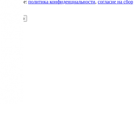
Подробнее:
политика конфиденциальности
,
согласие на сбор
cookie
Принимаю