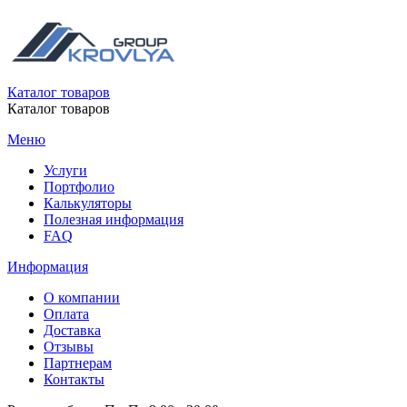
Каталог товаров
Каталог товаров
Меню
Услуги
Портфолио
Калькуляторы
Полезная информация
FAQ
Информация
О компании
Оплата
Доставка
Отзывы
Партнерам
Контакты