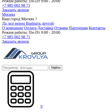
Режим работы: Пн-Пт 9:00 - 20:00
+7 985 002 98 71
Заказать звонок
Москва
Ваш город Москва ?
Да, все верно
Выбрать другой
О компании
Оплата
Доставка
Отзывы
Партнерам
Контакты
Режим работы: Пн-Пт 9:00 - 20:00
+7 985 002 98 71
Заказать звонок
Найти
0