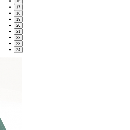
16
17
18
19
20
21
22
23
24