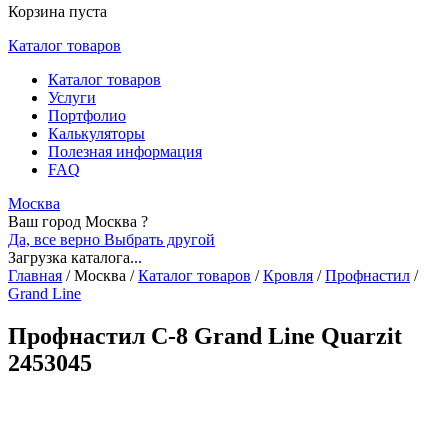
Корзина пуста
Каталог товаров
Каталог товаров
Услуги
Портфолио
Калькуляторы
Полезная информация
FAQ
Москва
Ваш город Москва ?
Да, все верно
Выбрать другой
Загрузка каталога...
Главная
/
Москва
/
Каталог товаров
/
Кровля
/
Профнастил
/
Grand Line
Профнастил С-8 Grand Line Quarzit
2453045