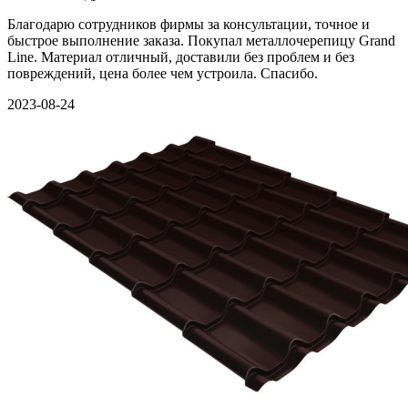
Благодарю сотрудников фирмы за консультации, точное и
быстрое выполнение заказа. Покупал металлочерепицу Grand
Line. Материал отличный, доставили без проблем и без
повреждений, цена более чем устроила. Спасибо.
2023-08-24