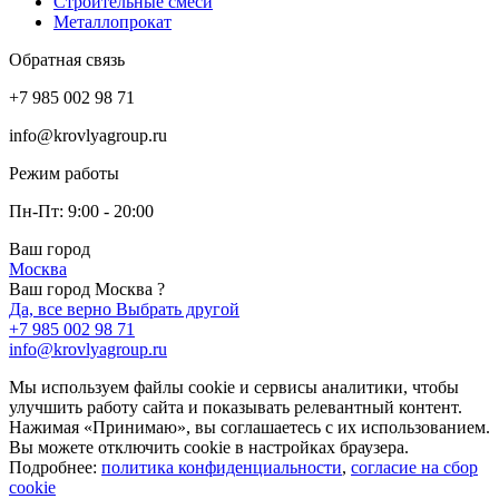
Строительные смеси
Металлопрокат
Обратная связь
+7 985 002 98 71
info@krovlyagroup.ru
Режим работы
Пн-Пт: 9:00 - 20:00
Ваш город
Москва
Ваш город Москва ?
Да, все верно
Выбрать другой
+7 985 002 98 71
info@krovlyagroup.ru
Мы используем файлы cookie и сервисы аналитики, чтобы
улучшить работу сайта и показывать релевантный контент.
Нажимая «Принимаю», вы соглашаетесь с их использованием.
Вы можете отключить cookie в настройках браузера.
Подробнее:
политика конфиденциальности
,
согласие на сбор
cookie