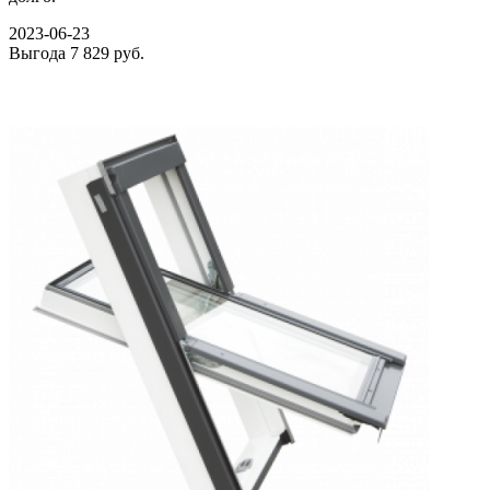
2023-06-23
Выгода
7 829 руб.