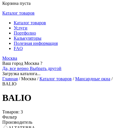
Корзина пуста
Каталог товаров
Каталог товаров
Услуги
Портфолио
Калькуляторы
Полезная информация
FAQ
Москва
Ваш город Москва ?
Да, все верно
Выбрать другой
Загрузка каталога...
Главная
/
Москва
/
Каталог товаров
/
Мансардные окна
/
BALIO
BALIO
Товаров: 3
Фильтр
Производитель
ALTATERRA