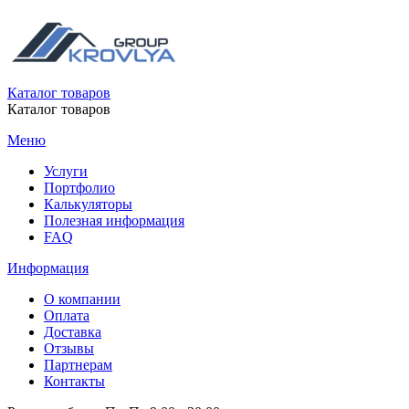
Каталог товаров
Каталог товаров
Меню
Услуги
Портфолио
Калькуляторы
Полезная информация
FAQ
Информация
О компании
Оплата
Доставка
Отзывы
Партнерам
Контакты