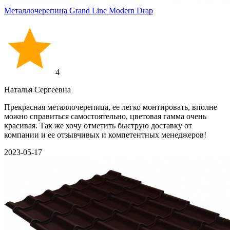
Металлочерепица Grand Line Modern Drap
4
Наталья Сергеевна
Прекрасная металлочерепица, ее легко монтировать, вполне
можно справиться самостоятельно, цветовая гамма очень
красивая. Так же хочу отметить быструю доставку от
компании и ее отзывчивых и компетентных менеджеров!
2023-05-17