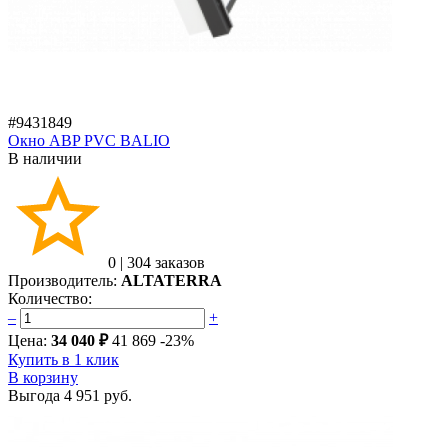
#9431849
Окно ABP PVC BALIO
В наличии
0
|
304 заказов
Производитель:
ALTATERRA
Количество:
–
+
Цена:
34 040 ₽
41 869
-23%
Купить в 1 клик
В корзину
Выгода
4 951 руб.