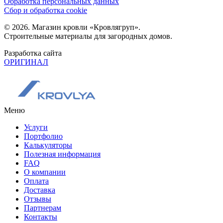
Обработка персональных данных
Сбор и обработка cookie
© 2026. Магазин кровли «Кровлягруп».
Строительные материалы для загородных домов.
Разработка сайта
ОРИГИНАЛ
Меню
Услуги
Портфолио
Калькуляторы
Полезная информация
FAQ
О компании
Оплата
Доставка
Отзывы
Партнерам
Контакты