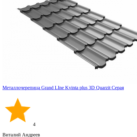
Металлочерепица Grand LIne Kvinta plus 3D Quarzit Серая
4
Виталий Андреев