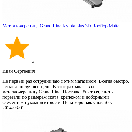
Металлочерепица Grand Line Kvinta plus 3D Rooftop Matte
5
Иван Cергеевич
Не первый раз сотрудничаю с этим магазином. Всегда быстро,
четко и по лучшей цене. В этот раз заказывал
металлочерепицу Grand Line. Поставка быстрая, листы
порезали по размерам ската, крепежом и доборными
элементами укомплектовали. Цена хорошая. Спасибо.
2024-03-01