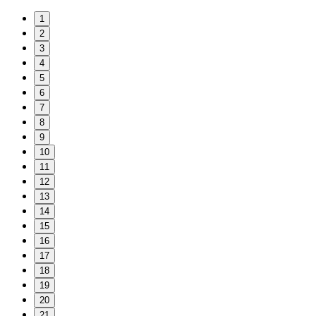
1
2
3
4
5
6
7
8
9
10
11
12
13
14
15
16
17
18
19
20
21