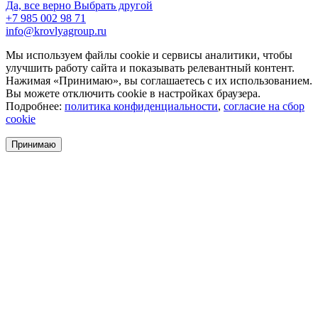
Да, все верно
Выбрать другой
+7 985 002 98 71
info@krovlyagroup.ru
Мы используем файлы cookie и сервисы аналитики, чтобы
улучшить работу сайта и показывать релевантный контент.
Нажимая «Принимаю», вы соглашаетесь с их использованием.
Вы можете отключить cookie в настройках браузера.
Подробнее:
политика конфиденциальности
,
согласие на сбор
cookie
Принимаю