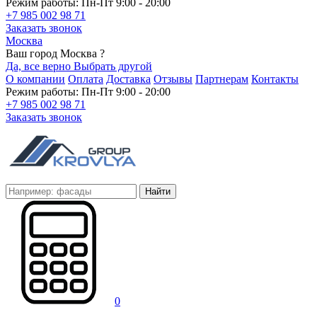
Режим работы: Пн-Пт 9:00 - 20:00
+7 985 002 98 71
Заказать звонок
Москва
Ваш город Москва ?
Да, все верно
Выбрать другой
О компании
Оплата
Доставка
Отзывы
Партнерам
Контакты
Режим работы: Пн-Пт 9:00 - 20:00
+7 985 002 98 71
Заказать звонок
Найти
0