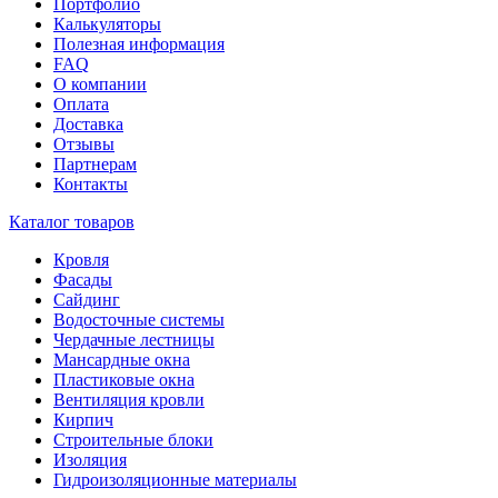
Портфолио
Калькуляторы
Полезная информация
FAQ
О компании
Оплата
Доставка
Отзывы
Партнерам
Контакты
Каталог товаров
Кровля
Фасады
Сайдинг
Водосточные системы
Чердачные лестницы
Мансардные окна
Пластиковые окна
Вентиляция кровли
Кирпич
Строительные блоки
Изоляция
Гидроизоляционные материалы