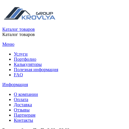
Каталог товаров
Каталог товаров
Меню
Услуги
Портфолио
Калькуляторы
Полезная информация
FAQ
Информация
О компании
Оплата
Доставка
Отзывы
Партнерам
Контакты