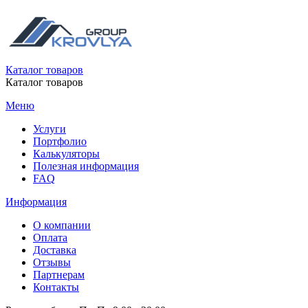
Каталог товаров
Каталог товаров
Меню
Услуги
Портфолио
Калькуляторы
Полезная информация
FAQ
Информация
О компании
Оплата
Доставка
Отзывы
Партнерам
Контакты