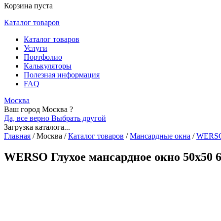
Корзина пуста
Каталог товаров
Каталог товаров
Услуги
Портфолио
Калькуляторы
Полезная информация
FAQ
Москва
Ваш город Москва ?
Да, все верно
Выбрать другой
Загрузка каталога...
Главная
/
Москва
/
Каталог товаров
/
Мансардные окна
/
WERS
WERSO Глухое мансардное окно 50x50 6