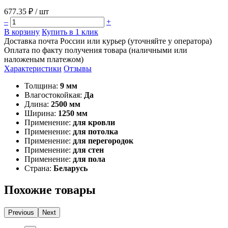
677.35 ₽
/ шт
–
+
В корзину
Купить в 1 клик
Доставка почта России или курьер (уточняйте у оператора)
Оплата по факту получения товара (наличными или
наложеным платежом)
Характеристики
Отзывы
Толщина:
9 мм
Влагостокойкая:
Да
Длина:
2500 мм
Ширина:
1250 мм
Применение:
для кровли
Применение:
для потолка
Применение:
для перегородок
Применение:
для стен
Применение:
для пола
Страна:
Беларусь
Похожие товары
Previous
Next