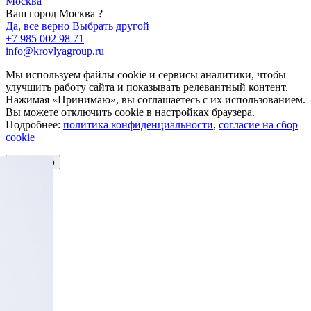
Москва
Ваш город Москва ?
Да, все верно
Выбрать другой
+7 985 002 98 71
info@krovlyagroup.ru
Мы используем файлы cookie и сервисы аналитики, чтобы
улучшить работу сайта и показывать релевантный контент.
Нажимая «Принимаю», вы соглашаетесь с их использованием.
Вы можете отключить cookie в настройках браузера.
Подробнее:
политика конфиденциальности
,
согласие на сбор
cookie
Принимаю