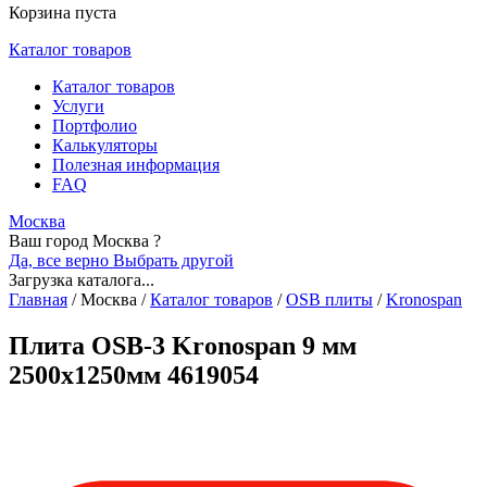
Корзина пуста
Каталог товаров
Каталог товаров
Услуги
Портфолио
Калькуляторы
Полезная информация
FAQ
Москва
Ваш город Москва ?
Да, все верно
Выбрать другой
Загрузка каталога...
Главная
/
Москва
/
Каталог товаров
/
OSB плиты
/
Kronospan
Плита OSB-3 Kronospan 9 мм
2500х1250мм 4619054