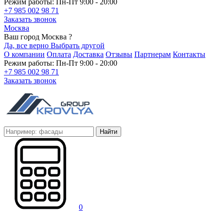
Режим работы: Пн-Пт 9:00 - 20:00
+7 985 002 98 71
Заказать звонок
Москва
Ваш город Москва ?
Да, все верно
Выбрать другой
О компании
Оплата
Доставка
Отзывы
Партнерам
Контакты
Режим работы: Пн-Пт 9:00 - 20:00
+7 985 002 98 71
Заказать звонок
Найти
0