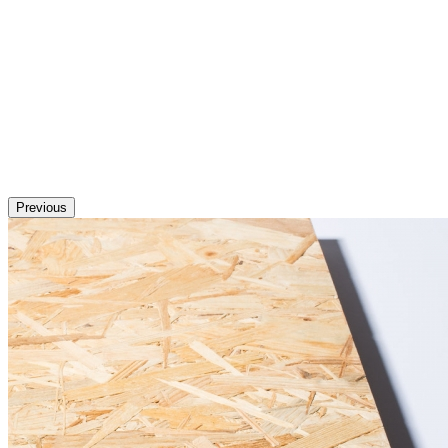
Previous