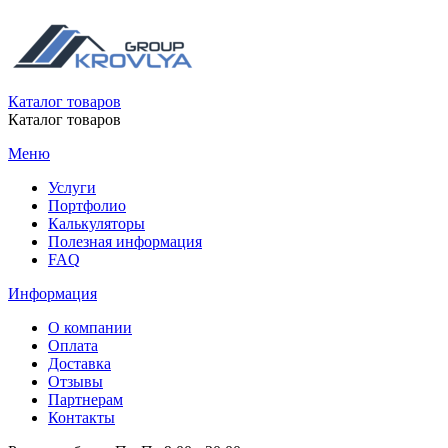
Каталог товаров
Каталог товаров
Меню
Услуги
Портфолио
Калькуляторы
Полезная информация
FAQ
Информация
О компании
Оплата
Доставка
Отзывы
Партнерам
Контакты