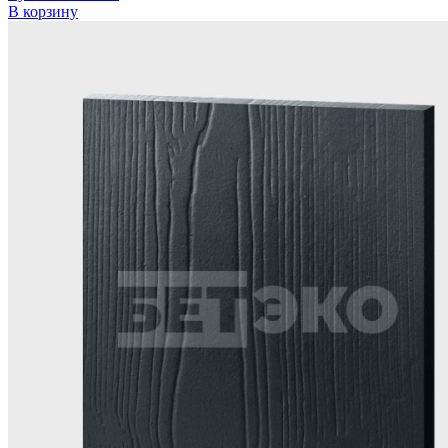
В корзину