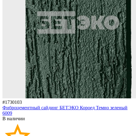
#1730103
Фиброцементный сайдинг БЕТЭКО Короед Темно зеленый
6009
В наличии