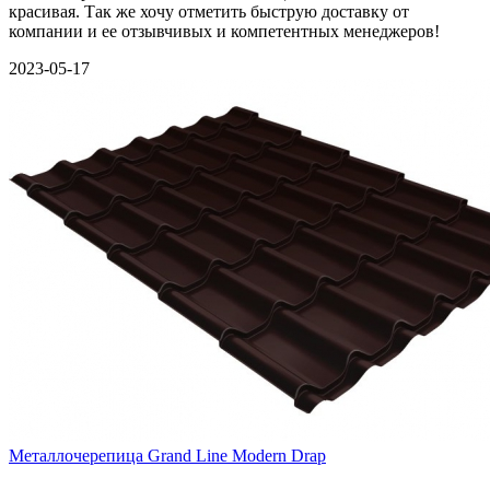
красивая. Так же хочу отметить быструю доставку от
компании и ее отзывчивых и компетентных менеджеров!
2023-05-17
Металлочерепица Grand Line Modern Drap