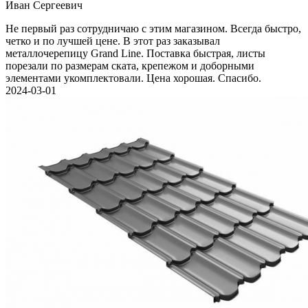
Иван Cергеевич
Не первый раз сотрудничаю с этим магазином. Всегда быстро,
четко и по лучшей цене. В этот раз заказывал
металлочерепицу Grand Line. Поставка быстрая, листы
порезали по размерам ската, крепежом и доборными
элементами укомплектовали. Цена хорошая. Спасибо.
2024-03-01