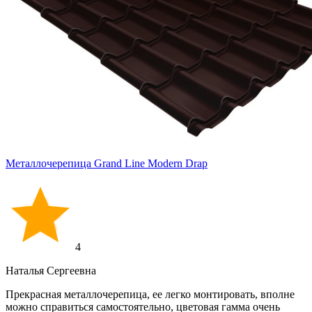
Металлочерепица Grand Line Modern Drap
4
Наталья Сергеевна
Прекрасная металлочерепица, ее легко монтировать, вполне
можно справиться самостоятельно, цветовая гамма очень