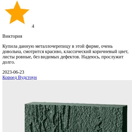
4
Виктория
Купила данную металлочерепицу в этой фирме, очень
довольна, смотрится красиво, классический коричневый цвет,
листы ровные, без видимых дефектов. Надеюсь, прослужит
долго.
2023-06-23
Короед
Вудстоун