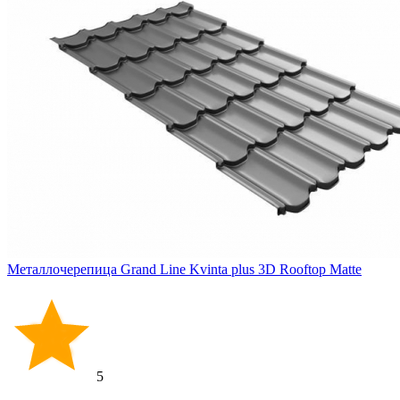
Металлочерепица Grand Line Kvinta plus 3D Rooftop Matte
5