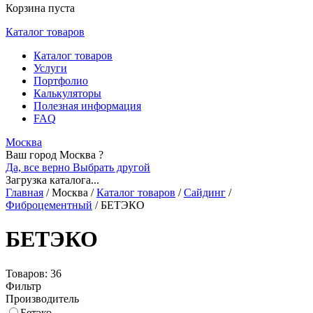
Корзина пуста
Каталог товаров
Каталог товаров
Услуги
Портфолио
Калькуляторы
Полезная информация
FAQ
Москва
Ваш город Москва ?
Да, все верно
Выбрать другой
Загрузка каталога...
Главная
/
Москва
/
Каталог товаров
/
Сайдинг
/
Фиброцементный
/
БЕТЭКО
БЕТЭКО
Товаров: 36
Фильтр
Производитель
Бетэко