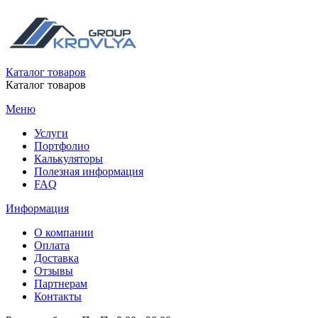
Каталог товаров
Каталог товаров
Меню
Услуги
Портфолио
Калькуляторы
Полезная информация
FAQ
Информация
О компании
Оплата
Доставка
Отзывы
Партнерам
Контакты