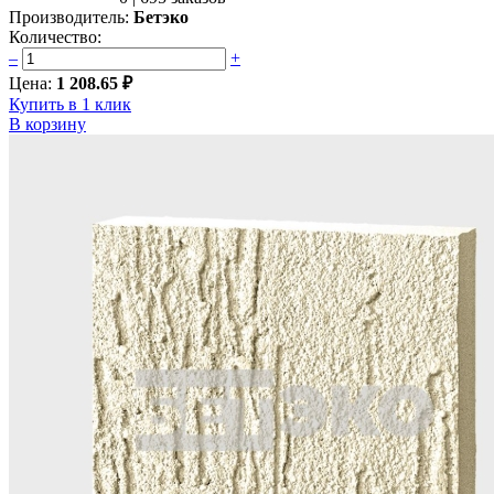
Производитель:
Бетэко
Количество:
–
+
Цена:
1 208.65 ₽
Купить в 1 клик
В корзину