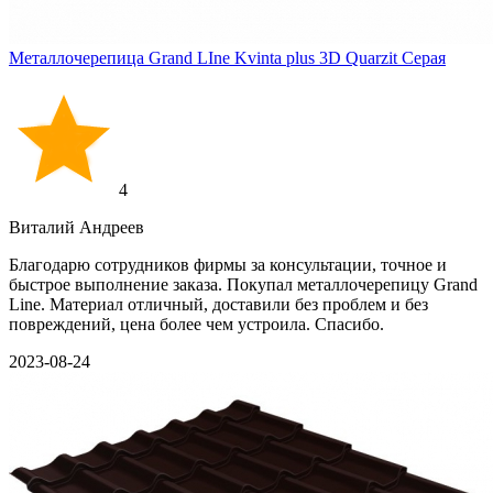
Металлочерепица Grand LIne Kvinta plus 3D Quarzit Серая
4
Виталий Андреев
Благодарю сотрудников фирмы за консультации, точное и
быстрое выполнение заказа. Покупал металлочерепицу Grand
Line. Материал отличный, доставили без проблем и без
повреждений, цена более чем устроила. Спасибо.
2023-08-24