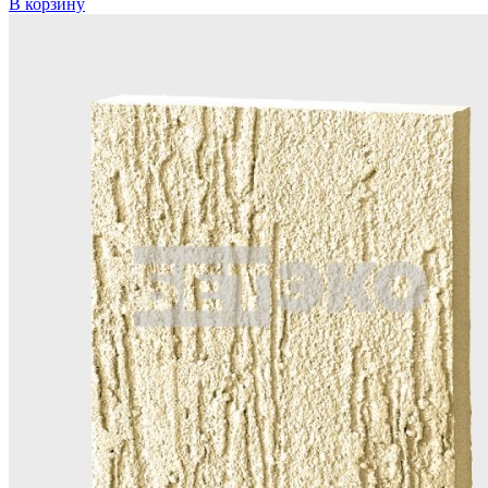
В корзину