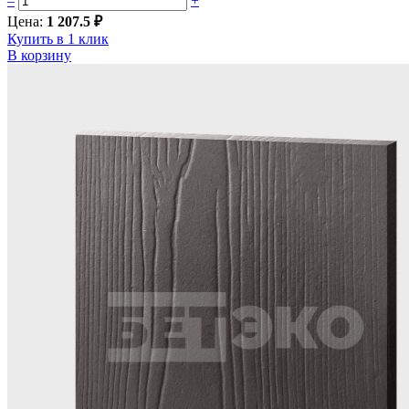
–
+
Цена:
1 207.5 ₽
Купить в 1 клик
В корзину