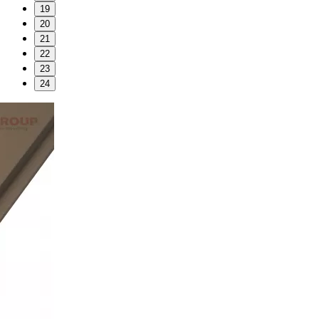
19
20
21
22
23
24