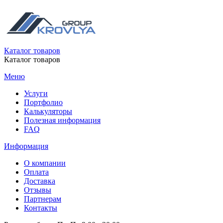
Каталог товаров
Каталог товаров
Меню
Услуги
Портфолио
Калькуляторы
Полезная информация
FAQ
Информация
О компании
Оплата
Доставка
Отзывы
Партнерам
Контакты