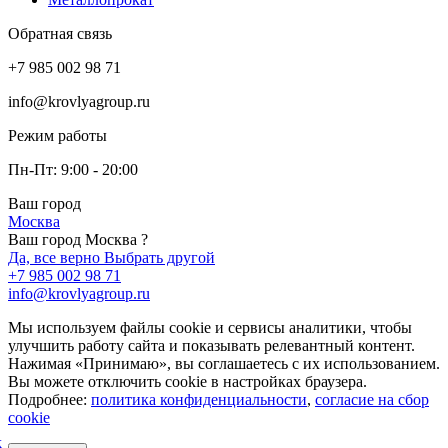
Обратная связь
+7 985 002 98 71
info@krovlyagroup.ru
Режим работы
Пн-Пт: 9:00 - 20:00
Ваш город
Москва
Ваш город Москва ?
Да, все верно
Выбрать другой
+7 985 002 98 71
info@krovlyagroup.ru
Мы используем файлы cookie и сервисы аналитики, чтобы
улучшить работу сайта и показывать релевантный контент.
Нажимая «Принимаю», вы соглашаетесь с их использованием.
Вы можете отключить cookie в настройках браузера.
Подробнее:
политика конфиденциальности
,
согласие на сбор
cookie
k