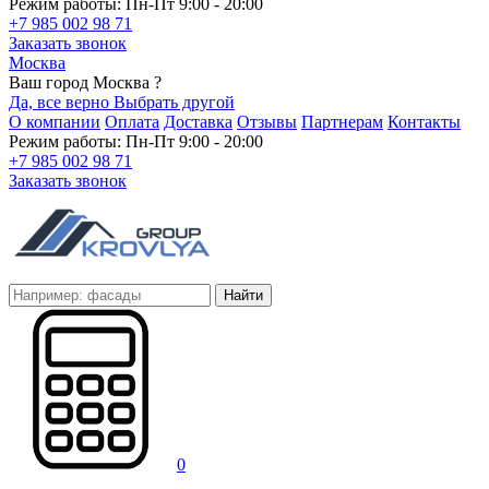
Режим работы: Пн-Пт 9:00 - 20:00
+7 985 002 98 71
Заказать звонок
Москва
Ваш город Москва ?
Да, все верно
Выбрать другой
О компании
Оплата
Доставка
Отзывы
Партнерам
Контакты
Режим работы: Пн-Пт 9:00 - 20:00
+7 985 002 98 71
Заказать звонок
Найти
0