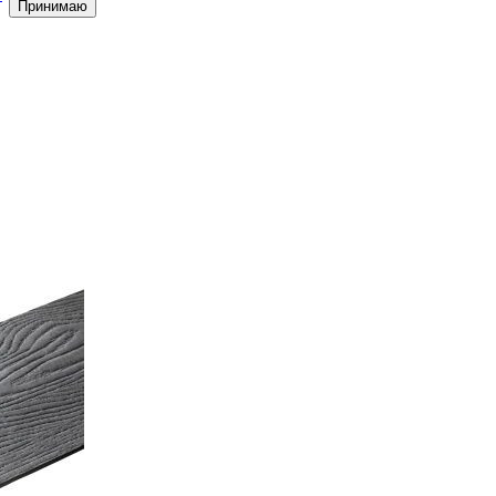
Принимаю