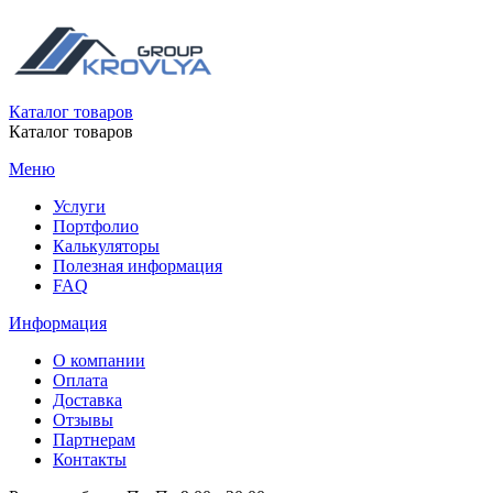
Каталог товаров
Каталог товаров
Меню
Услуги
Портфолио
Калькуляторы
Полезная информация
FAQ
Информация
О компании
Оплата
Доставка
Отзывы
Партнерам
Контакты