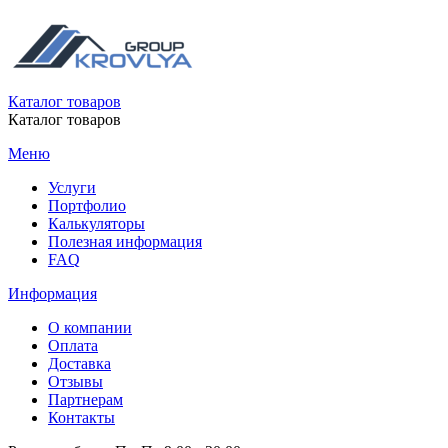
Каталог товаров
Каталог товаров
Меню
Услуги
Портфолио
Калькуляторы
Полезная информация
FAQ
Информация
О компании
Оплата
Доставка
Отзывы
Партнерам
Контакты