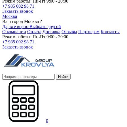
Режим работы: Пн-Пт 9:00 - 20:00
+7 985 002 98 71
Заказать звонок
Москва
Ваш город Москва ?
Да, все верно
Выбрать другой
О компании
Оплата
Доставка
Отзывы
Партнерам
Контакты
Режим работы: Пн-Пт 9:00 - 20:00
+7 985 002 98 71
Заказать звонок
Найти
0