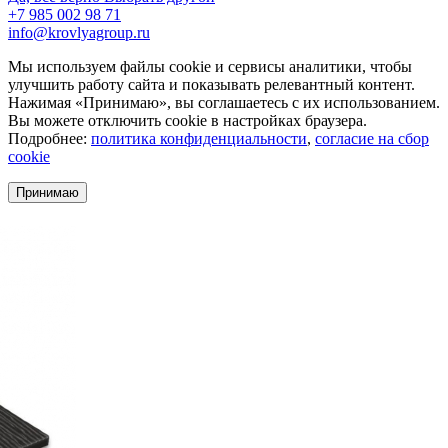
+7 985 002 98 71
info@krovlyagroup.ru
Мы используем файлы cookie и сервисы аналитики, чтобы
улучшить работу сайта и показывать релевантный контент.
Нажимая «Принимаю», вы соглашаетесь с их использованием.
Вы можете отключить cookie в настройках браузера.
Подробнее:
политика конфиденциальности
,
согласие на сбор
cookie
Принимаю