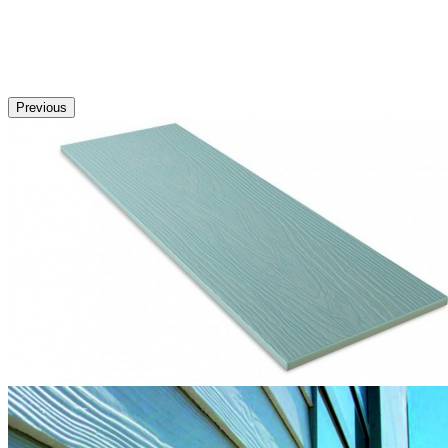
Previous