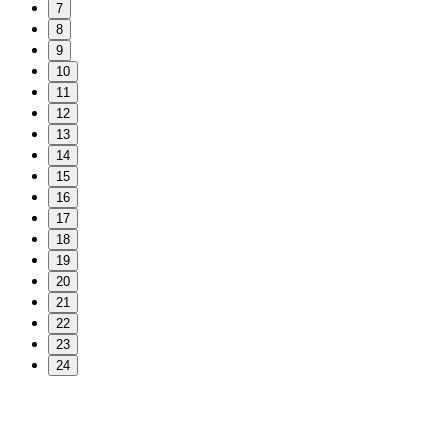
7
8
9
10
11
12
13
14
15
16
17
18
19
20
21
22
23
24