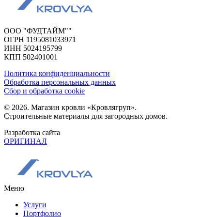
ООО "ФУДТАЙМ""
ОГРН 1195081033971
ИНН 5024195799
КПП 502401001
Политика конфиденциальности
Обработка персональных данных
Сбор и обработка cookie
© 2026. Магазин кровли «Кровлягруп».
Строительные материалы для загородных домов.
Разработка сайта
ОРИГИНАЛ
Меню
Услуги
Портфолио