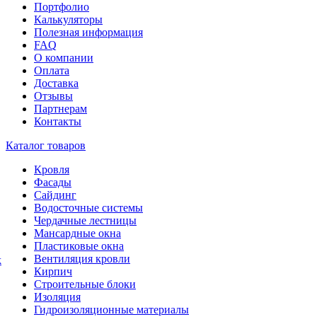
Портфолио
Калькуляторы
Полезная информация
FAQ
О компании
Оплата
Доставка
Отзывы
Партнерам
Контакты
Каталог товаров
Кровля
Фасады
Сайдинг
Водосточные системы
Чердачные лестницы
Мансардные окна
Пластиковые окна
Вентиляция кровли
k
Кирпич
Строительные блоки
Изоляция
Гидроизоляционные материалы