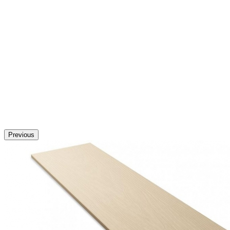
Previous