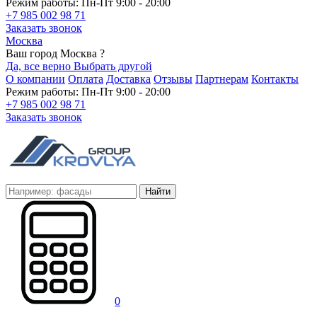
Режим работы: Пн-Пт 9:00 - 20:00
+7 985 002 98 71
Заказать звонок
Москва
Ваш город Москва ?
Да, все верно
Выбрать другой
О компании
Оплата
Доставка
Отзывы
Партнерам
Контакты
Режим работы: Пн-Пт 9:00 - 20:00
+7 985 002 98 71
Заказать звонок
Найти
0