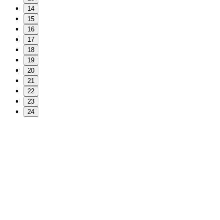
14
15
16
17
18
19
20
21
22
23
24