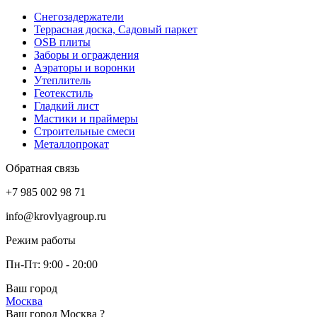
Снегозадержатели
Террасная доска, Садовый паркет
OSB плиты
Заборы и ограждения
Аэраторы и воронки
Утеплитель
Геотекстиль
Гладкий лист
Мастики и праймеры
Строительные смеси
Металлопрокат
Обратная связь
+7 985 002 98 71
info@krovlyagroup.ru
Режим работы
Пн-Пт: 9:00 - 20:00
Ваш город
Москва
Ваш город Москва ?