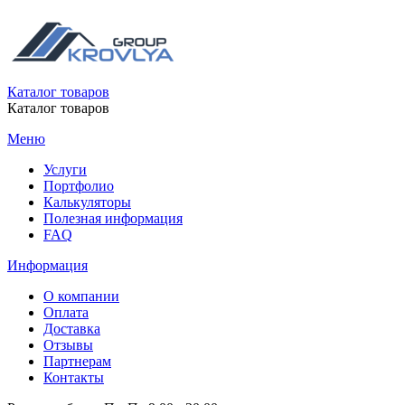
Каталог товаров
Каталог товаров
Меню
Услуги
Портфолио
Калькуляторы
Полезная информация
FAQ
Информация
О компании
Оплата
Доставка
Отзывы
Партнерам
Контакты