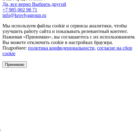
Да, все верно
Выбрать другой
+7 985 002 98 71
info@krovlyagroup.ru
Мы используем файлы cookie и сервисы аналитики, чтобы
улучшить работу сайта и показывать релевантный контент.
Нажимая «Принимаю», вы соглашаетесь с их использованием.
Вы можете отключить cookie в настройках браузера.
Подробнее:
политика конфиденциальности
,
согласие на сбор
cookie
Принимаю
k