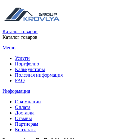
Каталог товаров
Каталог товаров
Меню
Услуги
Портфолио
Калькуляторы
Полезная информация
FAQ
Информация
О компании
Оплата
Доставка
Отзывы
Партнерам
Контакты