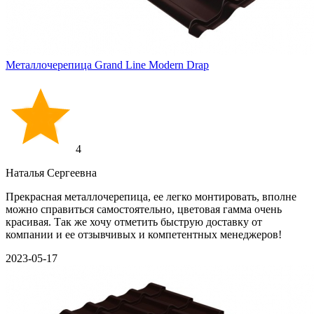
Металлочерепица Grand Line Modern Drap
4
Наталья Сергеевна
Прекрасная металлочерепица, ее легко монтировать, вполне
можно справиться самостоятельно, цветовая гамма очень
красивая. Так же хочу отметить быструю доставку от
компании и ее отзывчивых и компетентных менеджеров!
2023-05-17