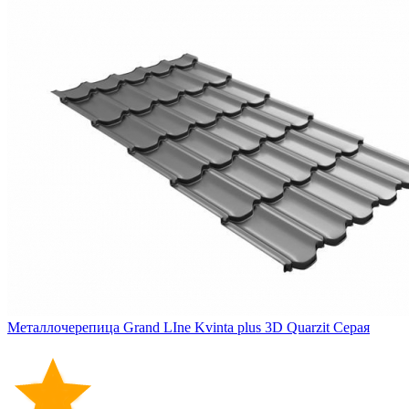
Металлочерепица Grand LIne Kvinta plus 3D Quarzit Серая