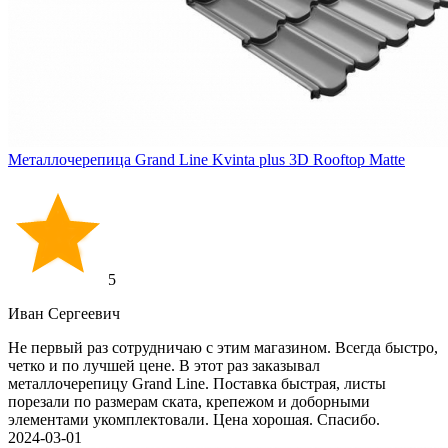
Металлочерепица Grand Line Kvinta plus 3D Rooftop Matte
5
Иван Cергеевич
Не первый раз сотрудничаю с этим магазином. Всегда быстро,
четко и по лучшей цене. В этот раз заказывал
металлочерепицу Grand Line. Поставка быстрая, листы
порезали по размерам ската, крепежом и доборными
элементами укомплектовали. Цена хорошая. Спасибо.
2024-03-01