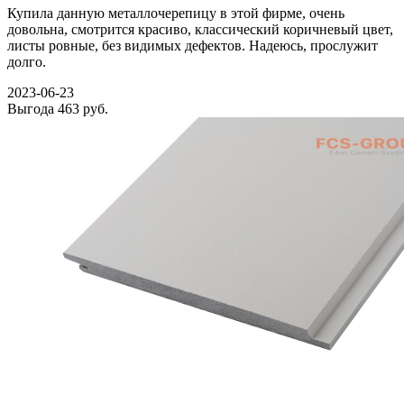
Купила данную металлочерепицу в этой фирме, очень
довольна, смотрится красиво, классический коричневый цвет,
листы ровные, без видимых дефектов. Надеюсь, прослужит
долго.
2023-06-23
Выгода
463 руб.