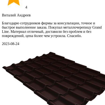
4
Виталий Андреев
Благодарю сотрудников фирмы за консультации, точное и
быстрое выполнение заказа. Покупал металлочерепицу Grand
Line. Материал отличный, доставили без проблем и без
повреждений, цена более чем устроила. Спасибо.
2023-08-24