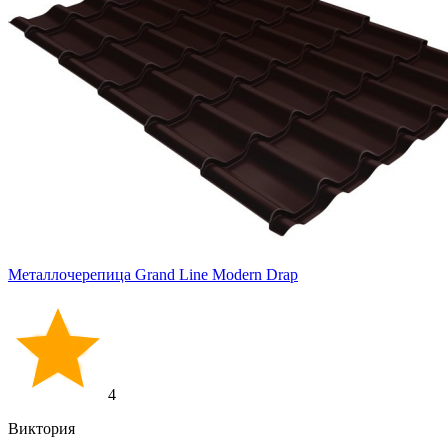
Металлочерепица Grand Line Modern Drap
4
Виктория