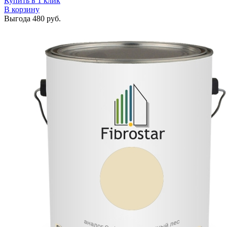
Купить в 1 клик
В корзину
Выгода
480 руб.