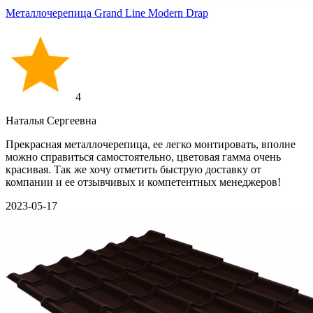
Металлочерепица Grand Line Modern Drap
4
Наталья Сергеевна
Прекрасная металлочерепица, ее легко монтировать, вполне
можно справиться самостоятельно, цветовая гамма очень
красивая. Так же хочу отметить быструю доставку от
компании и ее отзывчивых и компетентных менеджеров!
2023-05-17