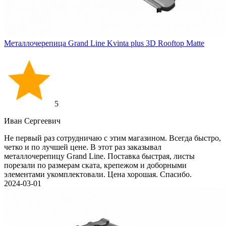
Металлочерепица Grand Line Kvinta plus 3D Rooftop Matte
5
Иван Cергеевич
Не первый раз сотрудничаю с этим магазином. Всегда быстро,
четко и по лучшей цене. В этот раз заказывал
металлочерепицу Grand Line. Поставка быстрая, листы
порезали по размерам ската, крепежом и доборными
элементами укомплектовали. Цена хорошая. Спасибо.
2024-03-01