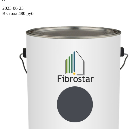
2023-06-23
Выгода
480 руб.