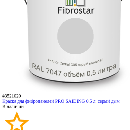
#3521020
Краска для фибропанелей PRO.SAIDING 0,5 л, серый дым
В наличии