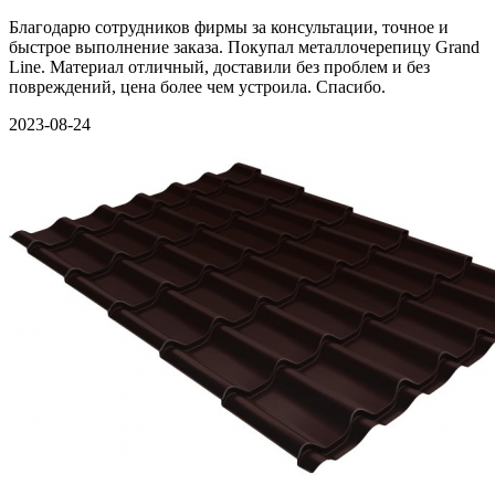
Благодарю сотрудников фирмы за консультации, точное и
быстрое выполнение заказа. Покупал металлочерепицу Grand
Line. Материал отличный, доставили без проблем и без
повреждений, цена более чем устроила. Спасибо.
2023-08-24