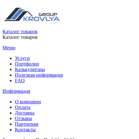
Каталог товаров
Каталог товаров
Меню
Услуги
Портфолио
Калькуляторы
Полезная информация
FAQ
Информация
О компании
Оплата
Доставка
Отзывы
Партнерам
Контакты