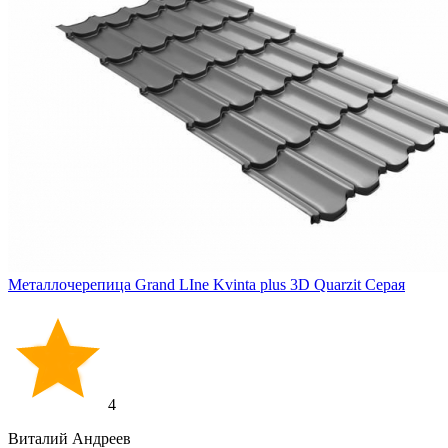
Металлочерепица Grand LIne Kvinta plus 3D Quarzit Серая
4
Виталий Андреев