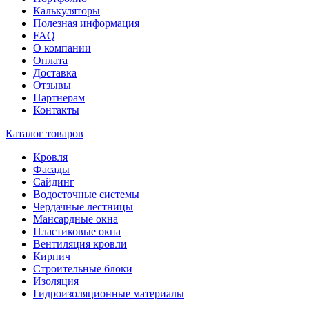
Калькуляторы
Полезная информация
FAQ
О компании
Оплата
Доставка
Отзывы
Партнерам
Контакты
Каталог товаров
Кровля
Фасады
Сайдинг
Водосточные системы
Чердачные лестницы
Мансардные окна
Пластиковые окна
Вентиляция кровли
Кирпич
Строительные блоки
Изоляция
Гидроизоляционные материалы