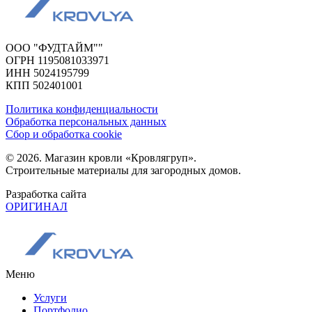
ООО "ФУДТАЙМ""
ОГРН 1195081033971
ИНН 5024195799
КПП 502401001
Политика конфиденциальности
Обработка персональных данных
Сбор и обработка cookie
© 2026. Магазин кровли «Кровлягруп».
Строительные материалы для загородных домов.
Разработка сайта
ОРИГИНАЛ
Меню
Услуги
Портфолио