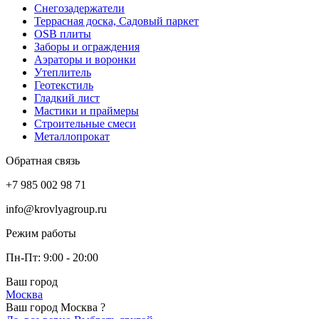
Снегозадержатели
Террасная доска, Садовый паркет
OSB плиты
Заборы и ограждения
Аэраторы и воронки
Утеплитель
Геотекстиль
Гладкий лист
Мастики и праймеры
Строительные смеси
Металлопрокат
Обратная связь
+7 985 002 98 71
info@krovlyagroup.ru
Режим работы
Пн-Пт: 9:00 - 20:00
Ваш город
Москва
Ваш город Москва ?