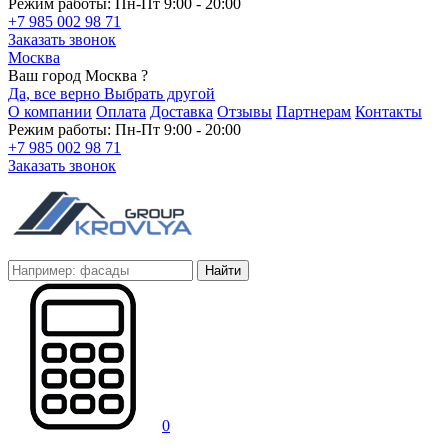
Режим работы: Пн-Пт 9:00 - 20:00
+7 985 002 98 71
Заказать звонок
Москва
Ваш город Москва ?
Да, все верно
Выбрать другой
О компании
Оплата
Доставка
Отзывы
Партнерам
Контакты
Режим работы: Пн-Пт 9:00 - 20:00
+7 985 002 98 71
Заказать звонок
Найти
0