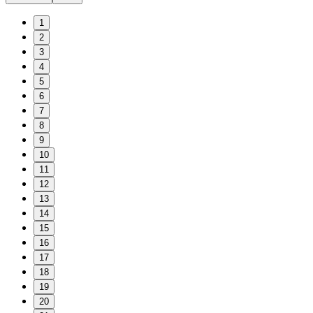
1
2
3
4
5
6
7
8
9
10
11
12
13
14
15
16
17
18
19
20