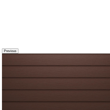
Previous