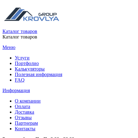
Каталог товаров
Каталог товаров
Меню
Услуги
Портфолио
Калькуляторы
Полезная информация
FAQ
Информация
О компании
Оплата
Доставка
Отзывы
Партнерам
Контакты