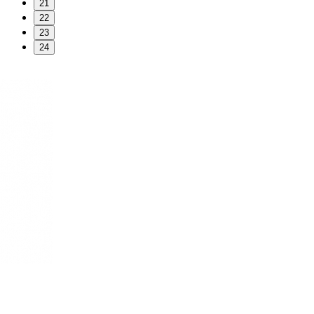
21
22
23
24