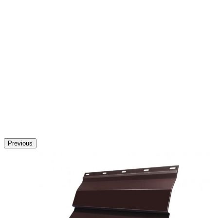
Previous