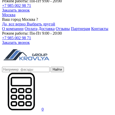
Режим работы: Пн-Пт 9:00 - 20:00
+7 985 002 98 71
Заказать звонок
Москва
Ваш город Москва ?
Да, все верно
Выбрать другой
О компании
Оплата
Доставка
Отзывы
Партнерам
Контакты
Режим работы: Пн-Пт 9:00 - 20:00
+7 985 002 98 71
Заказать звонок
Найти
0