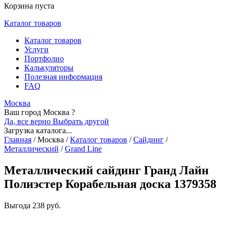
Корзина пуста
Каталог товаров
Каталог товаров
Услуги
Портфолио
Калькуляторы
Полезная информация
FAQ
Москва
Ваш город Москва ?
Да, все верно
Выбрать другой
Загрузка каталога...
Главная
/
Москва
/
Каталог товаров
/
Сайдинг
/
Металлический
/
Grand Line
Металлический сайдинг Гранд Лайн
Полиэстер Корабельная доска 1379358
Выгода
238 руб.