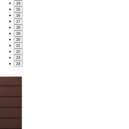
14
15
16
17
18
19
20
21
22
23
24