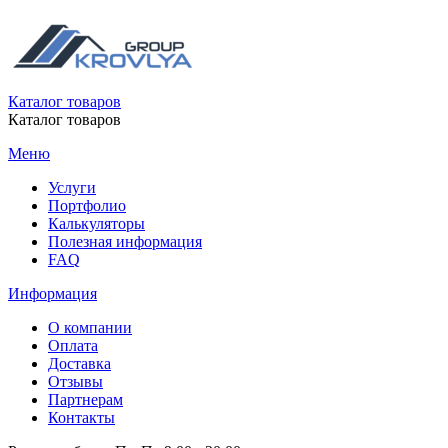
Каталог товаров
Каталог товаров
Меню
Услуги
Портфолио
Калькуляторы
Полезная информация
FAQ
Информация
О компании
Оплата
Доставка
Отзывы
Партнерам
Контакты