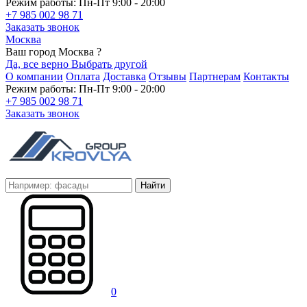
Режим работы: Пн-Пт 9:00 - 20:00
+7 985 002 98 71
Заказать звонок
Москва
Ваш город Москва ?
Да, все верно
Выбрать другой
О компании
Оплата
Доставка
Отзывы
Партнерам
Контакты
Режим работы: Пн-Пт 9:00 - 20:00
+7 985 002 98 71
Заказать звонок
Найти
0