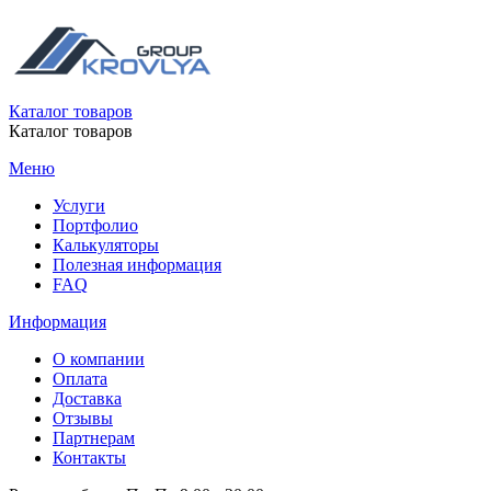
Каталог товаров
Каталог товаров
Меню
Услуги
Портфолио
Калькуляторы
Полезная информация
FAQ
Информация
О компании
Оплата
Доставка
Отзывы
Партнерам
Контакты