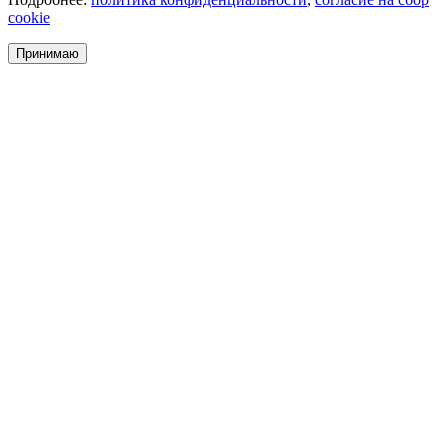
cookie
Принимаю