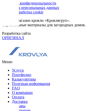
Политика конфиденциальности
Обработка персональных данных
Сбор и обработка cookie
© 2026. Магазин кровли «Кровлягруп».
Строительные материалы для загородных домов.
Разработка сайта
ОРИГИНАЛ
Меню
Услуги
Портфолио
Калькуляторы
Полезная информация
FAQ
О компании
Оплата
Доставка
Отзывы
Партнерам