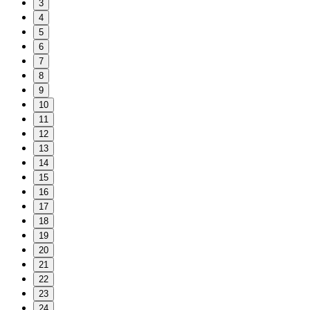
3
4
5
6
7
8
9
10
11
12
13
14
15
16
17
18
19
20
21
22
23
24