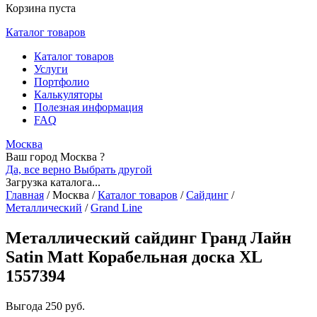
Корзина пуста
Каталог товаров
Каталог товаров
Услуги
Портфолио
Калькуляторы
Полезная информация
FAQ
Москва
Ваш город Москва ?
Да, все верно
Выбрать другой
Загрузка каталога...
Главная
/
Москва
/
Каталог товаров
/
Сайдинг
/
Металлический
/
Grand Line
Металлический сайдинг Гранд Лайн
Satin Matt Корабельная доска XL
1557394
Выгода
250 руб.