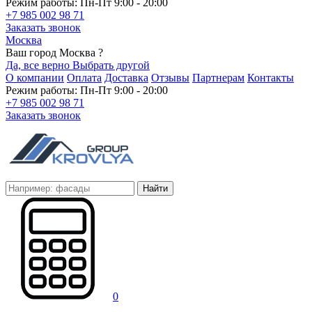
Режим работы: Пн-Пт 9:00 - 20:00
+7 985 002 98 71
Заказать звонок
Москва
Ваш город Москва ?
Да, все верно
Выбрать другой
О компании
Оплата
Доставка
Отзывы
Партнерам
Контакты
Режим работы: Пн-Пт 9:00 - 20:00
+7 985 002 98 71
Заказать звонок
Найти
0