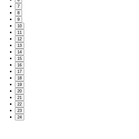
7
8
9
10
11
12
13
14
15
16
17
18
19
20
21
22
23
24