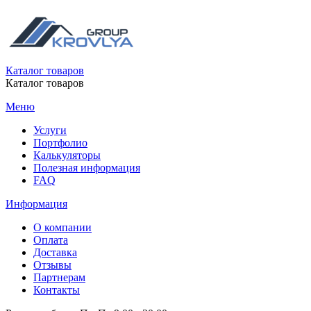
Каталог товаров
Каталог товаров
Меню
Услуги
Портфолио
Калькуляторы
Полезная информация
FAQ
Информация
О компании
Оплата
Доставка
Отзывы
Партнерам
Контакты