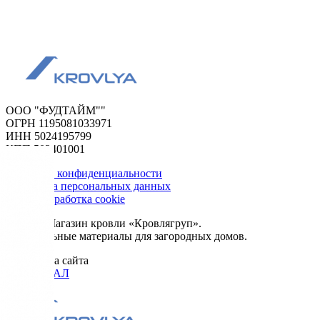
ООО "ФУДТАЙМ""
ОГРН 1195081033971
ИНН 5024195799
КПП 502401001
Политика конфиденциальности
Обработка персональных данных
Сбор и обработка cookie
© 2026. Магазин кровли «Кровлягруп».
Строительные материалы для загородных домов.
Разработка сайта
ОРИГИНАЛ