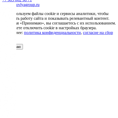
info@krovlyagroup.ru
Мы используем файлы cookie и сервисы аналитики, чтобы
улучшить работу сайта и показывать релевантный контент.
Нажимая «Принимаю», вы соглашаетесь с их использованием.
Вы можете отключить cookie в настройках браузера.
Подробнее:
политика конфиденциальности
,
согласие на сбор
cookie
Принимаю