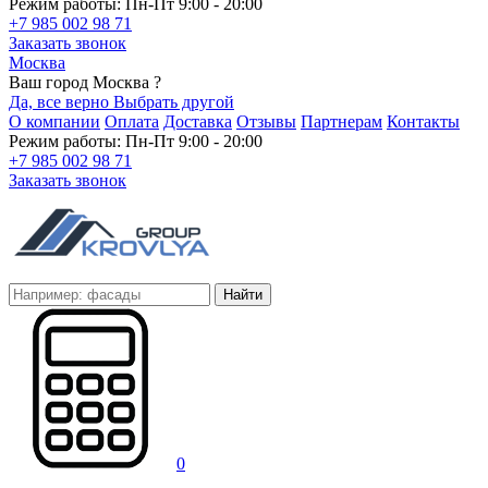
Режим работы: Пн-Пт 9:00 - 20:00
+7 985 002 98 71
Заказать звонок
Москва
Ваш город Москва ?
Да, все верно
Выбрать другой
О компании
Оплата
Доставка
Отзывы
Партнерам
Контакты
Режим работы: Пн-Пт 9:00 - 20:00
+7 985 002 98 71
Заказать звонок
Найти
0