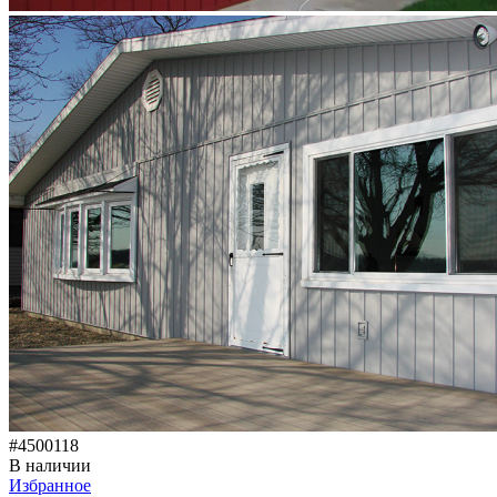
#4500118
В наличии
Избранное