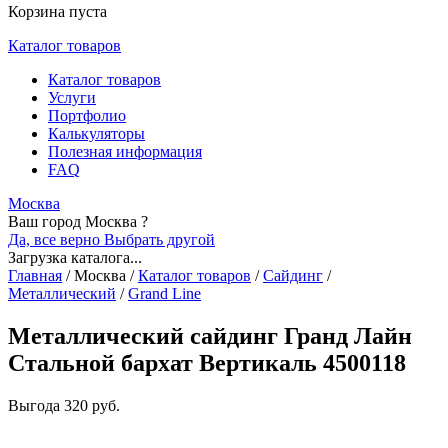
Корзина пуста
Каталог товаров
Каталог товаров
Услуги
Портфолио
Калькуляторы
Полезная информация
FAQ
Москва
Ваш город Москва ?
Да, все верно
Выбрать другой
Загрузка каталога...
Главная
/
Москва
/
Каталог товаров
/
Сайдинг
/
Металлический
/
Grand Line
Металлический сайдинг Гранд Лайн
Стальной бархат Вертикаль 4500118
Выгода
320 руб.