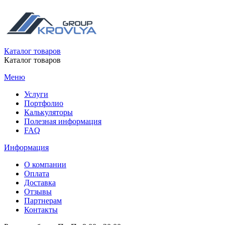
Каталог товаров
Каталог товаров
Меню
Услуги
Портфолио
Калькуляторы
Полезная информация
FAQ
Информация
О компании
Оплата
Доставка
Отзывы
Партнерам
Контакты