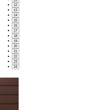
12
13
14
15
16
17
18
19
20
21
22
23
24