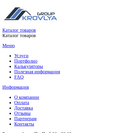
Каталог товаров
Каталог товаров
Меню
Услуги
Портфолио
Калькуляторы
Полезная информация
FAQ
Информация
О компании
Оплата
Доставка
Отзывы
Партнерам
Контакты