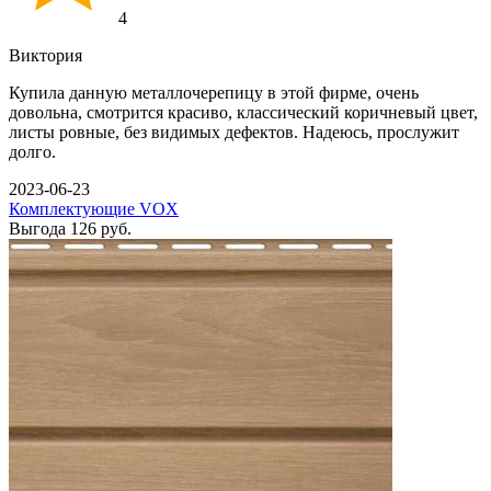
4
Виктория
Купила данную металлочерепицу в этой фирме, очень
довольна, смотрится красиво, классический коричневый цвет,
листы ровные, без видимых дефектов. Надеюсь, прослужит
долго.
2023-06-23
Комплектующие VOX
Выгода
126 руб.