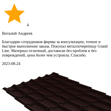
4
Виталий Андреев
Благодарю сотрудников фирмы за консультации, точное и
быстрое выполнение заказа. Покупал металлочерепицу Grand
Line. Материал отличный, доставили без проблем и без
повреждений, цена более чем устроила. Спасибо.
2023-08-24