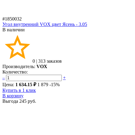
#1850032
Угол внутренний VOX цвет Ясень - 3.05
В наличии
0
|
313 заказов
Производитель:
VOX
Количество:
–
+
Цена:
1 634.15 ₽
1 879
-15%
Купить в 1 клик
В корзину
Выгода
245 руб.