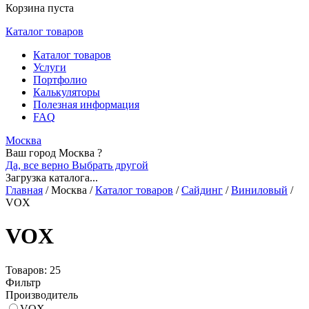
Корзина пуста
Каталог товаров
Каталог товаров
Услуги
Портфолио
Калькуляторы
Полезная информация
FAQ
Москва
Ваш город Москва ?
Да, все верно
Выбрать другой
Загрузка каталога...
Главная
/
Москва
/
Каталог товаров
/
Сайдинг
/
Виниловый
/
VOX
VOX
Товаров: 25
Фильтр
Производитель
VOX