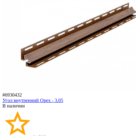
#6930432
Угол внутренний Орех - 3.05
В наличии