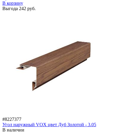
В корзину
Выгода
242 руб.
#8227377
Угол наружный VOX цвет Дуб Золотой - 3.05
В наличии