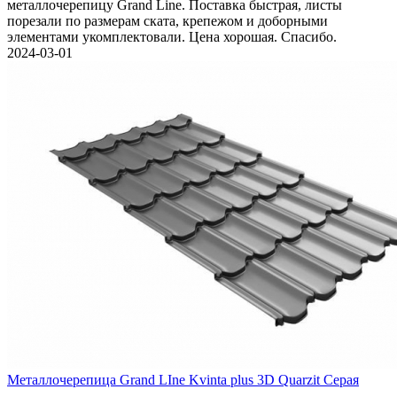
металлочерепицу Grand Line. Поставка быстрая, листы
порезали по размерам ската, крепежом и доборными
элементами укомплектовали. Цена хорошая. Спасибо.
2024-03-01
Металлочерепица Grand LIne Kvinta plus 3D Quarzit Серая