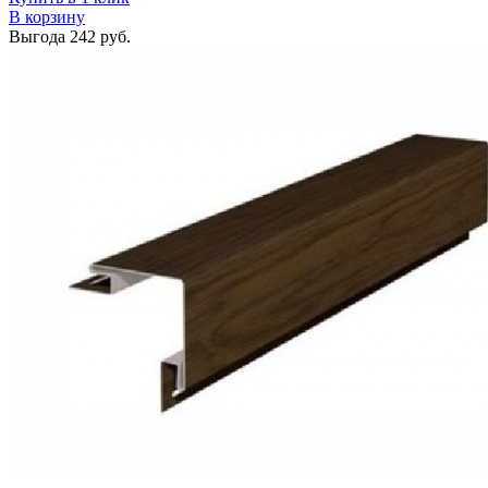
В корзину
Выгода
242 руб.