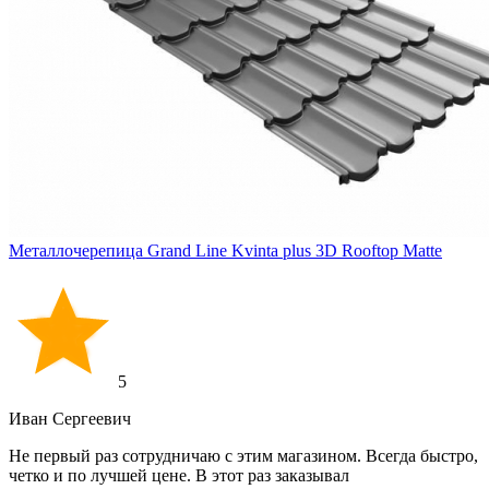
Металлочерепица Grand Line Kvinta plus 3D Rooftop Matte
5
Иван Cергеевич
Не первый раз сотрудничаю с этим магазином. Всегда быстро,
четко и по лучшей цене. В этот раз заказывал