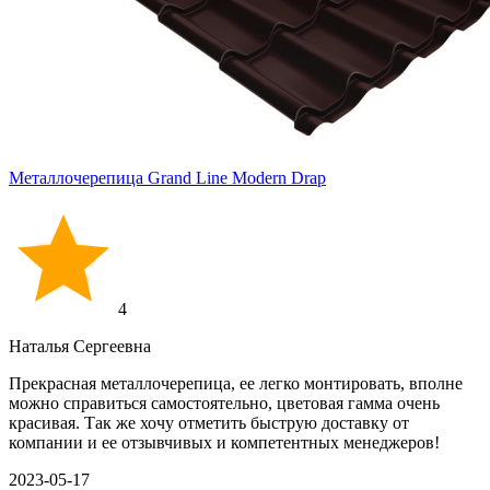
Металлочерепица Grand Line Modern Drap
4
Наталья Сергеевна
Прекрасная металлочерепица, ее легко монтировать, вполне
можно справиться самостоятельно, цветовая гамма очень
красивая. Так же хочу отметить быструю доставку от
компании и ее отзывчивых и компетентных менеджеров!
2023-05-17