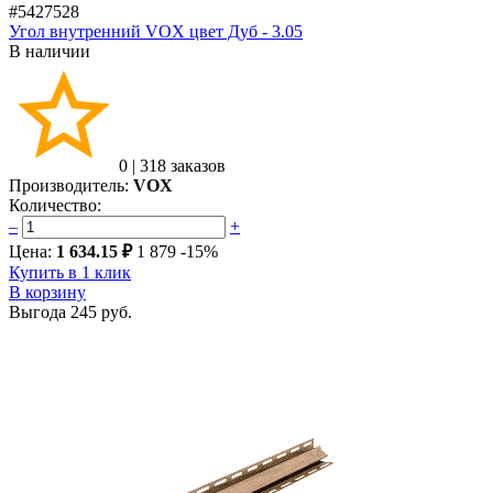
#5427528
Угол внутренний VOX цвет Дуб - 3.05
В наличии
0
|
318 заказов
Производитель:
VOX
Количество:
–
+
Цена:
1 634.15 ₽
1 879
-15%
Купить в 1 клик
В корзину
Выгода
245 руб.