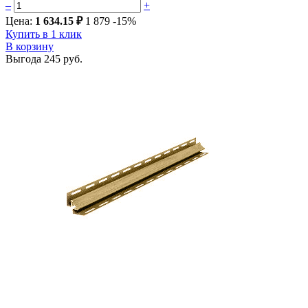
–
+
Цена:
1 634.15 ₽
1 879
-15%
Купить в 1 клик
В корзину
Выгода
245 руб.