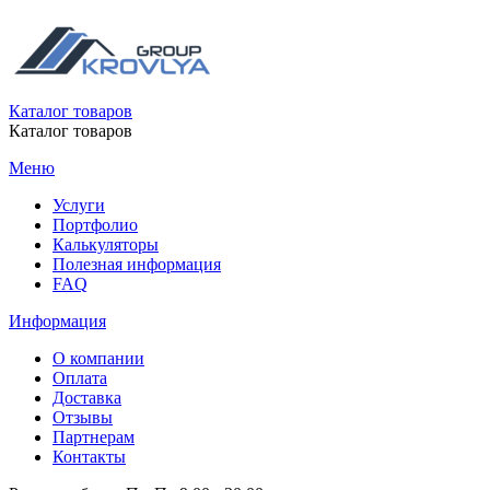
Каталог товаров
Каталог товаров
Меню
Услуги
Портфолио
Калькуляторы
Полезная информация
FAQ
Информация
О компании
Оплата
Доставка
Отзывы
Партнерам
Контакты