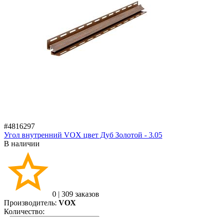
#4816297
Угол внутренний VOX цвет Дуб Золотой - 3.05
В наличии
0
|
309 заказов
Производитель:
VOX
Количество: