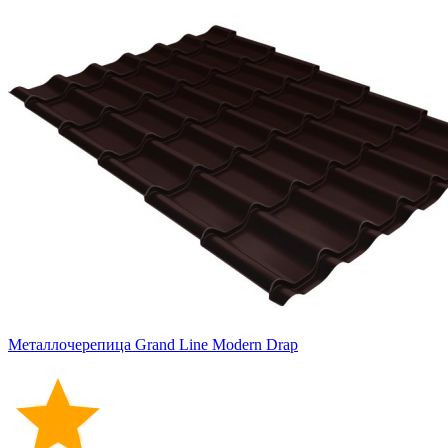
Металлочерепица Grand Line Modern Drap