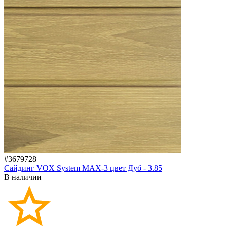
#3679728
Сайдинг VOX System МАХ-3 цвет Дуб - 3.85
В наличии