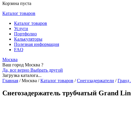
Корзина пуста
Каталог товаров
Каталог товаров
Услуги
Портфолио
Калькуляторы
Полезная информация
FAQ
Москва
Ваш город Москва ?
Да, все верно
Выбрать другой
Загрузка каталога...
Главная
/
Москва
/
Каталог товаров
/
Снегозадержатели
/
Гранд
Снегозадержатель трубчатый Grand Lin