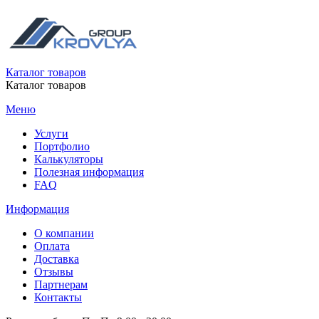
Каталог товаров
Каталог товаров
Меню
Услуги
Портфолио
Калькуляторы
Полезная информация
FAQ
Информация
О компании
Оплата
Доставка
Отзывы
Партнерам
Контакты