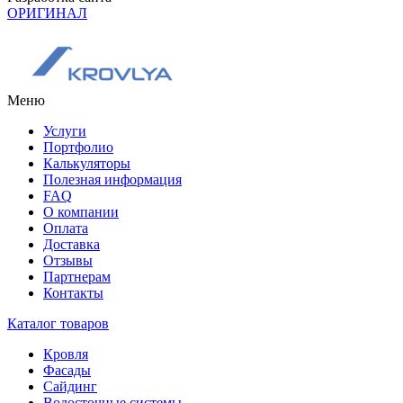
ОРИГИНАЛ
Меню
Услуги
Портфолио
Калькуляторы
Полезная информация
FAQ
О компании
Оплата
Доставка
Отзывы
Партнерам
Контакты
Каталог товаров
Кровля
Фасады
Сайдинг
Водосточные системы