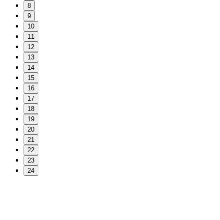
8
9
10
11
12
13
14
15
16
17
18
19
20
21
22
23
24