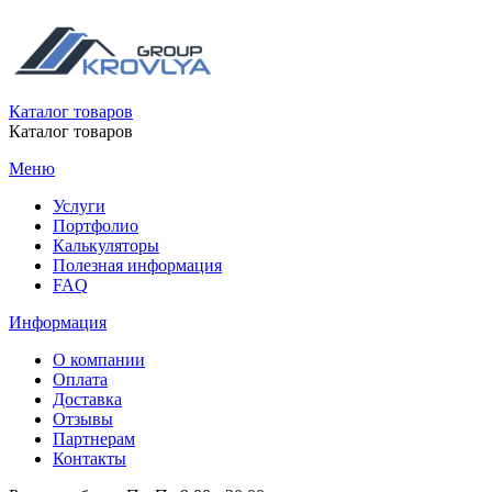
Каталог товаров
Каталог товаров
Меню
Услуги
Портфолио
Калькуляторы
Полезная информация
FAQ
Информация
О компании
Оплата
Доставка
Отзывы
Партнерам
Контакты