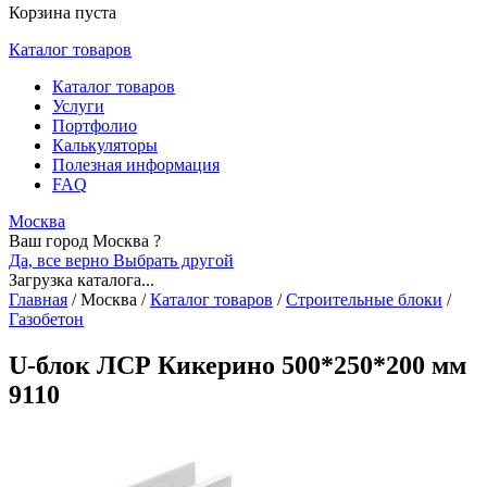
Корзина пуста
Каталог товаров
Каталог товаров
Услуги
Портфолио
Калькуляторы
Полезная информация
FAQ
Москва
Ваш город Москва ?
Да, все верно
Выбрать другой
Загрузка каталога...
Главная
/
Москва
/
Каталог товаров
/
Строительные блоки
/
Газобетон
U-блок ЛСР Кикерино 500*250*200 мм
9110