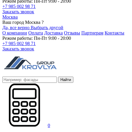
Режим работы: Пн-Пт 9:00 - 20:00
+7 985 002 98 71
Заказать звонок
Москва
Ваш город Москва ?
Да, все верно
Выбрать другой
О компании
Оплата
Доставка
Отзывы
Партнерам
Контакты
Режим работы: Пн-Пт 9:00 - 20:00
+7 985 002 98 71
Заказать звонок
Найти
0