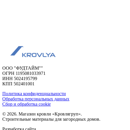
ООО "ФУДТАЙМ""
ОГРН 1195081033971
ИНН 5024195799
КПП 502401001
Политика конфиденциальности
Обработка персональных данных
Сбор и обработка cookie
© 2026. Магазин кровли «Кровлягруп».
Строительные материалы для загородных домов.
Разработка сайта