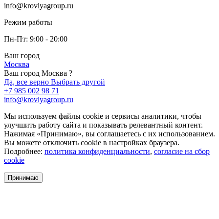
info@krovlyagroup.ru
Режим работы
Пн-Пт: 9:00 - 20:00
Ваш город
Москва
Ваш город Москва ?
Да, все верно
Выбрать другой
+7 985 002 98 71
info@krovlyagroup.ru
Мы используем файлы cookie и сервисы аналитики, чтобы
улучшить работу сайта и показывать релевантный контент.
Нажимая «Принимаю», вы соглашаетесь с их использованием.
Вы можете отключить cookie в настройках браузера.
Подробнее:
политика конфиденциальности
,
согласие на сбор
cookie
Принимаю