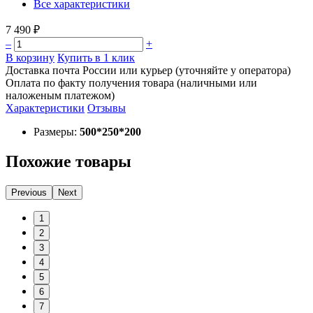
Все характеристики
7 490 ₽
–
+
В корзину
Купить в 1 клик
Доставка почта России или курьер (уточняйте у оператора)
Оплата по факту получения товара (наличными или
наложеным платежом)
Характеристики
Отзывы
Размеры:
500*250*200
Похожие товары
Previous
Next
1
2
3
4
5
6
7