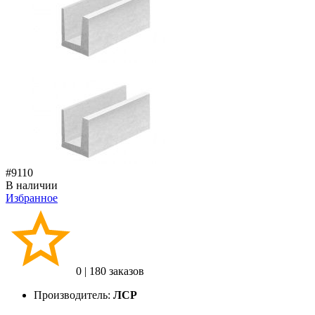
#9110
В наличии
Избранное
0
|
180 заказов
Производитель:
ЛСР