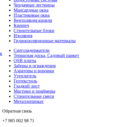
Чердачные лестницы
Мансардные окна
Пластиковые окна
Вентиляция кровли
Кирпич
Строительные блоки
Изоляция
Гидроизоляционные материалы
Снегозадержатели
ок
Террасная доска, Садовый паркет
OSB плиты
Заборы и ограждения
Аэраторы и воронки
Утеплитель
Геотекстиль
Гладкий лист
Мастики и праймеры
Строительные смеси
Металлопрокат
Обратная связь
+7 985 002 98 71