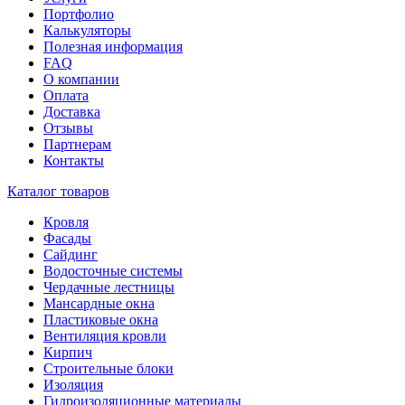
Портфолио
Калькуляторы
Полезная информация
FAQ
О компании
Оплата
Доставка
Отзывы
Партнерам
Контакты
Каталог товаров
Кровля
Фасады
Сайдинг
Водосточные системы
Чердачные лестницы
Мансардные окна
Пластиковые окна
Вентиляция кровли
Кирпич
Строительные блоки
Изоляция
Гидроизоляционные материалы