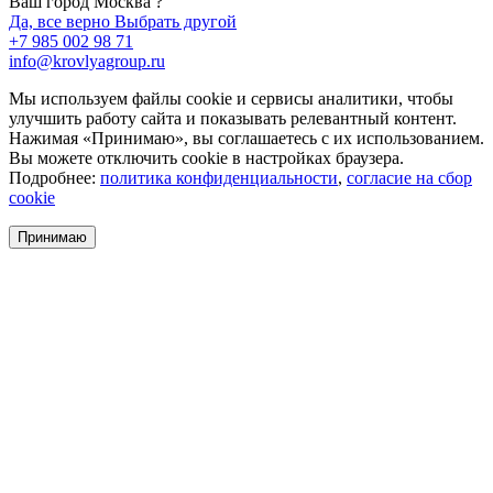
Ваш город Москва ?
Да, все верно
Выбрать другой
+7 985 002 98 71
info@krovlyagroup.ru
Мы используем файлы cookie и сервисы аналитики, чтобы
улучшить работу сайта и показывать релевантный контент.
Нажимая «Принимаю», вы соглашаетесь с их использованием.
Вы можете отключить cookie в настройках браузера.
Подробнее:
политика конфиденциальности
,
согласие на сбор
cookie
Принимаю