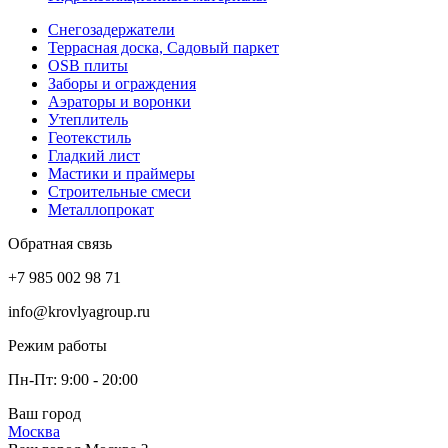
Снегозадержатели
Террасная доска, Садовый паркет
OSB плиты
Заборы и ограждения
Аэраторы и воронки
Утеплитель
Геотекстиль
Гладкий лист
Мастики и праймеры
Строительные смеси
Металлопрокат
Обратная связь
+7 985 002 98 71
info@krovlyagroup.ru
Режим работы
Пн-Пт: 9:00 - 20:00
Ваш город
Москва