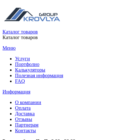
Каталог товаров
Каталог товаров
Меню
Услуги
Портфолио
Калькуляторы
Полезная информация
FAQ
Информация
О компании
Оплата
Доставка
Отзывы
Партнерам
Контакты