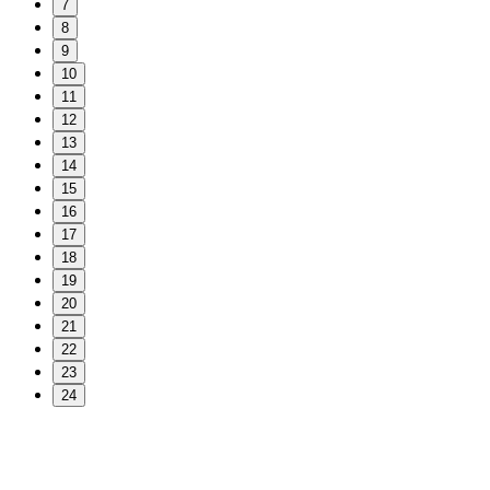
7
8
9
10
11
12
13
14
15
16
17
18
19
20
21
22
23
24