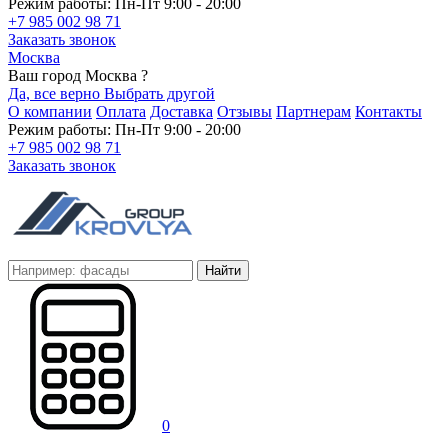
Режим работы: Пн-Пт 9:00 - 20:00
+7 985 002 98 71
Заказать звонок
Москва
Ваш город Москва ?
Да, все верно
Выбрать другой
О компании
Оплата
Доставка
Отзывы
Партнерам
Контакты
Режим работы: Пн-Пт 9:00 - 20:00
+7 985 002 98 71
Заказать звонок
Найти
0