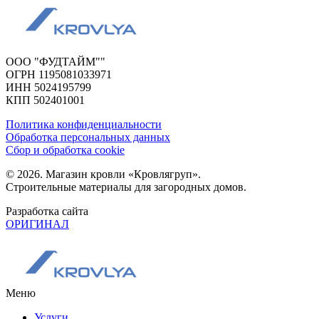
ООО "ФУДТАЙМ""
ОГРН 1195081033971
ИНН 5024195799
КПП 502401001
Политика конфиденциальности
Обработка персональных данных
Сбор и обработка cookie
© 2026. Магазин кровли «Кровлягруп».
Строительные материалы для загородных домов.
Разработка сайта
ОРИГИНАЛ
Меню
Услуги