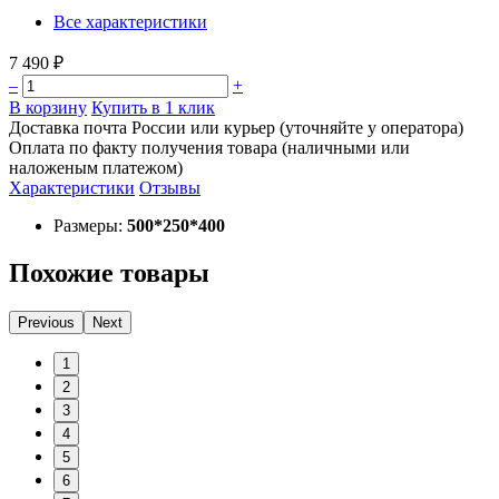
Все характеристики
7 490 ₽
–
+
В корзину
Купить в 1 клик
Доставка почта России или курьер (уточняйте у оператора)
Оплата по факту получения товара (наличными или
наложеным платежом)
Характеристики
Отзывы
Размеры:
500*250*400
Похожие товары
Previous
Next
1
2
3
4
5
6