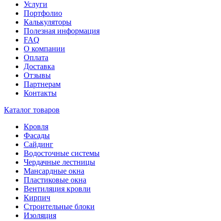
Услуги
Портфолио
Калькуляторы
Полезная информация
FAQ
О компании
Оплата
Доставка
Отзывы
Партнерам
Контакты
Каталог товаров
Кровля
Фасады
Сайдинг
Водосточные системы
Чердачные лестницы
Мансардные окна
Пластиковые окна
Вентиляция кровли
Кирпич
Строительные блоки
Изоляция