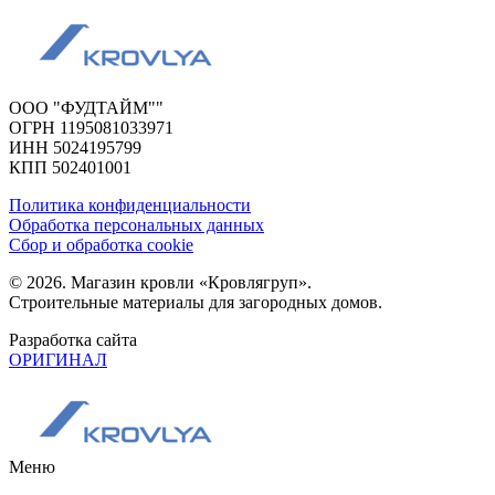
ООО "ФУДТАЙМ""
ОГРН 1195081033971
ИНН 5024195799
КПП 502401001
Политика конфиденциальности
Обработка персональных данных
Сбор и обработка cookie
© 2026. Магазин кровли «Кровлягруп».
Строительные материалы для загородных домов.
Разработка сайта
ОРИГИНАЛ
Меню