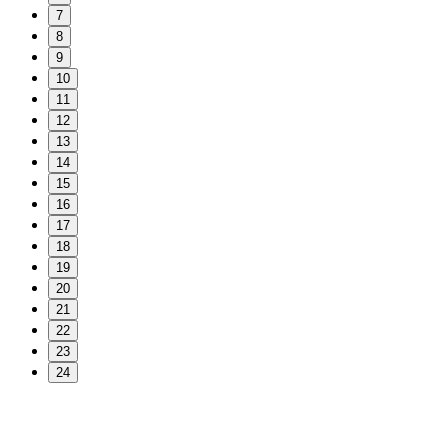
7
8
9
10
11
12
13
14
15
16
17
18
19
20
21
22
23
24