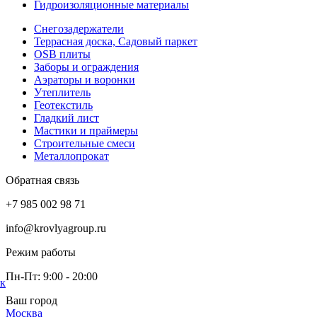
Гидроизоляционные материалы
Снегозадержатели
Террасная доска, Садовый паркет
OSB плиты
Заборы и ограждения
Аэраторы и воронки
Утеплитель
Геотекстиль
Гладкий лист
Мастики и праймеры
Строительные смеси
Металлопрокат
Обратная связь
+7 985 002 98 71
info@krovlyagroup.ru
Режим работы
Пн-Пт: 9:00 - 20:00
ок
Ваш город
Москва