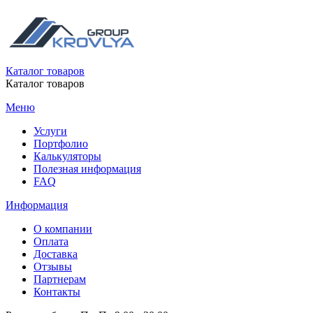
Каталог товаров
Каталог товаров
Меню
Услуги
Портфолио
Калькуляторы
Полезная информация
FAQ
Информация
О компании
Оплата
Доставка
Отзывы
Партнерам
Контакты