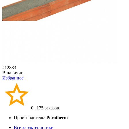
#12883
В наличии
Избранное
0
|
175 заказов
Производитель:
Porotherm
Все характеристики