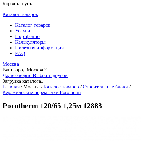
Корзина пуста
Каталог товаров
Каталог товаров
Услуги
Портфолио
Калькуляторы
Полезная информация
FAQ
Москва
Ваш город Москва ?
Да, все верно
Выбрать другой
Загрузка каталога...
Главная
/
Москва
/
Каталог товаров
/
Строительные блоки
/
Керамические перемычки Porotherm
Porotherm 120/65 1,25м 12883