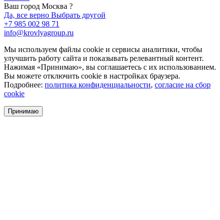
Ваш город Москва ?
Да, все верно
Выбрать другой
+7 985 002 98 71
info@krovlyagroup.ru
Мы используем файлы cookie и сервисы аналитики, чтобы
улучшить работу сайта и показывать релевантный контент.
Нажимая «Принимаю», вы соглашаетесь с их использованием.
Вы можете отключить cookie в настройках браузера.
Подробнее:
политика конфиденциальности
,
согласие на сбор
cookie
Принимаю