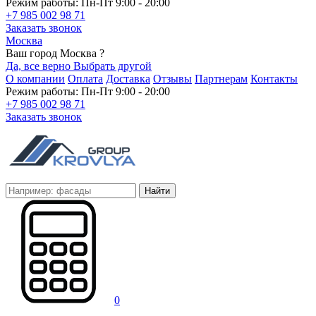
Режим работы: Пн-Пт 9:00 - 20:00
+7 985 002 98 71
Заказать звонок
Москва
Ваш город Москва ?
Да, все верно
Выбрать другой
О компании
Оплата
Доставка
Отзывы
Партнерам
Контакты
Режим работы: Пн-Пт 9:00 - 20:00
+7 985 002 98 71
Заказать звонок
Найти
0