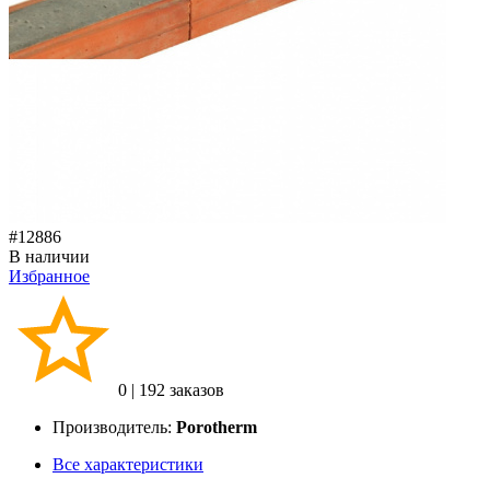
#12886
В наличии
Избранное
0
|
192 заказов
Производитель:
Porotherm
Все характеристики