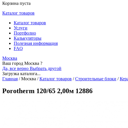
Корзина пуста
Каталог товаров
Каталог товаров
Услуги
Портфолио
Калькуляторы
Полезная информация
FAQ
Москва
Ваш город Москва ?
Да, все верно
Выбрать другой
Загрузка каталога...
Главная
/
Москва
/
Каталог товаров
/
Строительные блоки
/
Кер
Porotherm 120/65 2,00м 12886