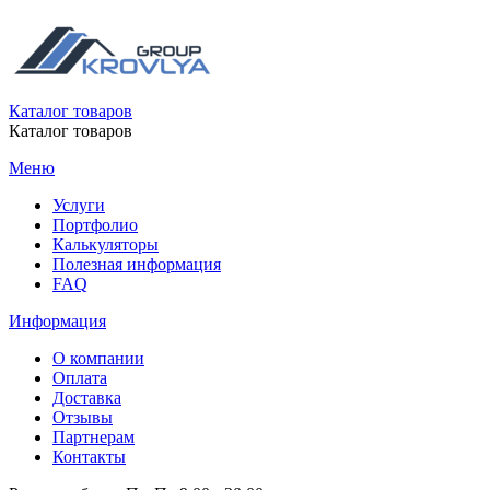
Каталог товаров
Каталог товаров
Меню
Услуги
Портфолио
Калькуляторы
Полезная информация
FAQ
Информация
О компании
Оплата
Доставка
Отзывы
Партнерам
Контакты