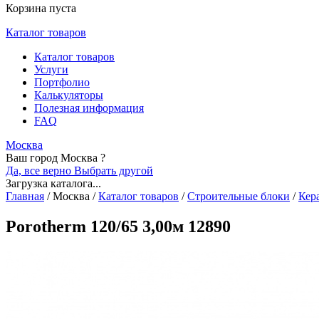
Корзина пуста
Каталог товаров
Каталог товаров
Услуги
Портфолио
Калькуляторы
Полезная информация
FAQ
Москва
Ваш город Москва ?
Да, все верно
Выбрать другой
Загрузка каталога...
Главная
/
Москва
/
Каталог товаров
/
Строительные блоки
/
Кер
Porotherm 120/65 3,00м 12890