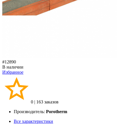
#12890
В наличии
Избранное
0
|
163 заказов
Производитель:
Porotherm
Все характеристики