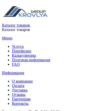
Каталог товаров
Каталог товаров
Меню
Услуги
Портфолио
Калькуляторы
Полезная информация
FAQ
Информация
О компании
Оплата
Доставка
Отзывы
Партнерам
Контакты