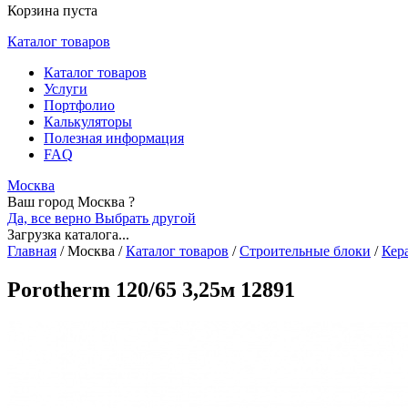
Корзина пуста
Каталог товаров
Каталог товаров
Услуги
Портфолио
Калькуляторы
Полезная информация
FAQ
Москва
Ваш город Москва ?
Да, все верно
Выбрать другой
Загрузка каталога...
Главная
/
Москва
/
Каталог товаров
/
Строительные блоки
/
Кер
Porotherm 120/65 3,25м 12891