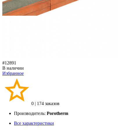
#12891
В наличии
Избранное
0
|
174 заказов
Производитель:
Porotherm
Все характеристики