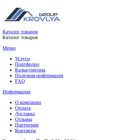
Каталог товаров
Каталог товаров
Меню
Услуги
Портфолио
Калькуляторы
Полезная информация
FAQ
Информация
О компании
Оплата
Доставка
Отзывы
Партнерам
Контакты