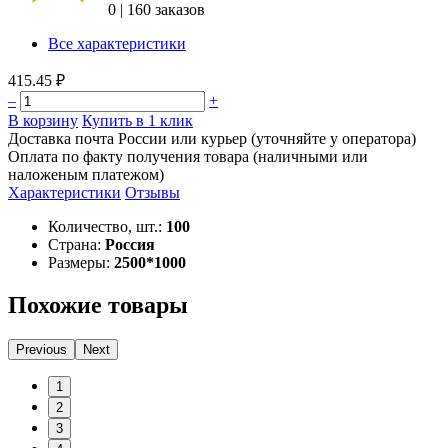
0
|
160 заказов
Все характеристики
415.45 ₽
–
+
В корзину
Купить в 1 клик
Доставка почта России или курьер (уточняйте у оператора)
Оплата по факту получения товара (наличными или
наложеным платежом)
Характеристики
Отзывы
Количество, шт.:
100
Страна:
Россия
Размеры:
2500*1000
Похожие товары
Previous
Next
1
2
3