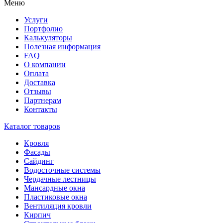
Меню
Услуги
Портфолио
Калькуляторы
Полезная информация
FAQ
О компании
Оплата
Доставка
Отзывы
Партнерам
Контакты
Каталог товаров
Кровля
Фасады
Сайдинг
Водосточные системы
Чердачные лестницы
Мансардные окна
Пластиковые окна
Вентиляция кровли
Кирпич