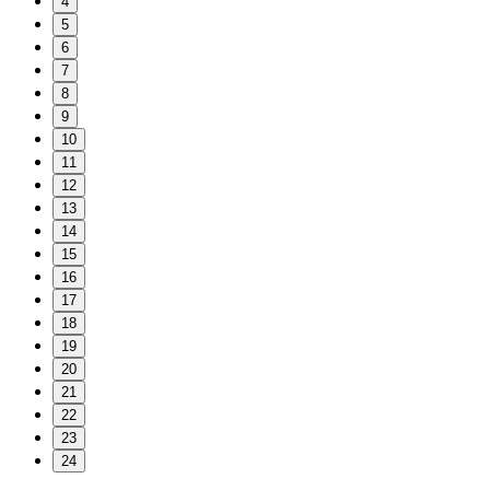
4
5
6
7
8
9
10
11
12
13
14
15
16
17
18
19
20
21
22
23
24