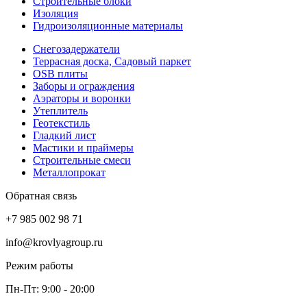
Строительные блоки
Изоляция
Гидроизоляционные материалы
Снегозадержатели
Террасная доска, Садовый паркет
OSB плиты
Заборы и ограждения
Аэраторы и воронки
Утеплитель
Геотекстиль
Гладкий лист
Мастики и праймеры
Строительные смеси
Металлопрокат
Обратная связь
+7 985 002 98 71
info@krovlyagroup.ru
Режим работы
Пн-Пт: 9:00 - 20:00