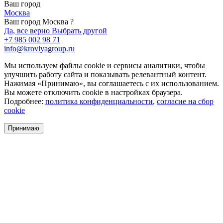
Ваш город
Москва
Ваш город Москва ?
Да, все верно
Выбрать другой
+7 985 002 98 71
info@krovlyagroup.ru
Мы используем файлы cookie и сервисы аналитики, чтобы
улучшить работу сайта и показывать релевантный контент.
Нажимая «Принимаю», вы соглашаетесь с их использованием.
Вы можете отключить cookie в настройках браузера.
Подробнее:
политика конфиденциальности
,
согласие на сбор
cookie
Принимаю