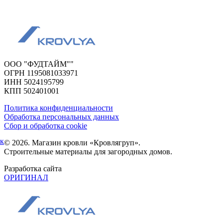
ООО "ФУДТАЙМ""
ОГРН 1195081033971
ИНН 5024195799
КПП 502401001
Политика конфиденциальности
Обработка персональных данных
Сбор и обработка cookie
ок
© 2026. Магазин кровли «Кровлягруп».
Строительные материалы для загородных домов.
Разработка сайта
ОРИГИНАЛ