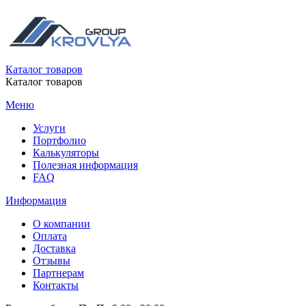
Каталог товаров
Каталог товаров
Меню
Услуги
Портфолио
Калькуляторы
Полезная информация
FAQ
Информация
О компании
Оплата
Доставка
Отзывы
Партнерам
Контакты