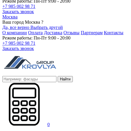
Режим работы: Пн-Пт 9:00 - 20:00
+7 985 002 98 71
Заказать звонок
Москва
Ваш город Москва ?
Да, все верно
Выбрать другой
О компании
Оплата
Доставка
Отзывы
Партнерам
Контакты
Режим работы: Пн-Пт 9:00 - 20:00
+7 985 002 98 71
Заказать звонок
Найти
0