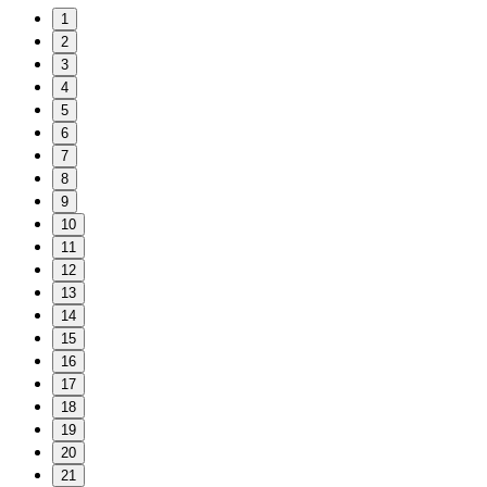
1
2
3
4
5
6
7
8
9
10
11
12
13
14
15
16
17
18
19
20
21