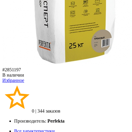
#2851197
В наличии
Избранное
0
|
344 заказов
Производитель:
Perfekta
Все характеристики