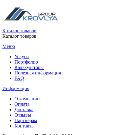
Каталог товаров
Каталог товаров
Меню
Услуги
Портфолио
Калькуляторы
Полезная информация
FAQ
Информация
О компании
Оплата
Доставка
Отзывы
Партнерам
Контакты