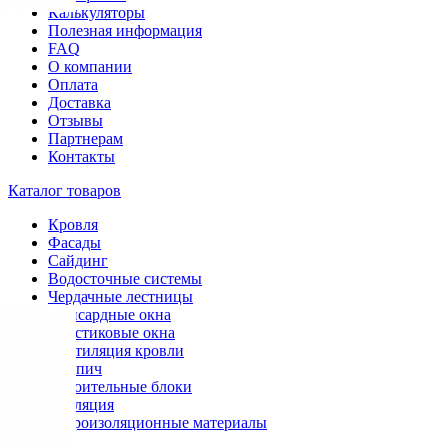
Калькуляторы
Полезная информация
FAQ
О компании
Оплата
Доставка
Отзывы
Партнерам
Контакты
Каталог товаров
Кровля
Фасады
Сайдинг
Водосточные системы
Чердачные лестницы
Мансардные окна
Пластиковые окна
Вентиляция кровли
Кирпич
Строительные блоки
Изоляция
Гидроизоляционные материалы