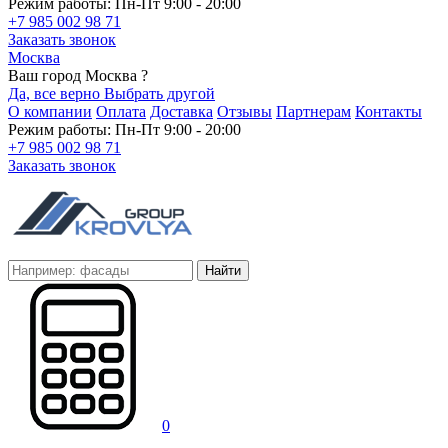
Режим работы: Пн-Пт 9:00 - 20:00
+7 985 002 98 71
Заказать звонок
Москва
Ваш город Москва ?
Да, все верно
Выбрать другой
О компании
Оплата
Доставка
Отзывы
Партнерам
Контакты
Режим работы: Пн-Пт 9:00 - 20:00
+7 985 002 98 71
Заказать звонок
Найти
0