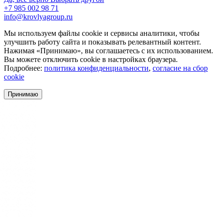
+7 985 002 98 71
info@krovlyagroup.ru
Мы используем файлы cookie и сервисы аналитики, чтобы
улучшить работу сайта и показывать релевантный контент.
Нажимая «Принимаю», вы соглашаетесь с их использованием.
Вы можете отключить cookie в настройках браузера.
Подробнее:
политика конфиденциальности
,
согласие на сбор
cookie
Принимаю