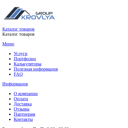
Каталог товаров
Каталог товаров
Меню
Услуги
Портфолио
Калькуляторы
Полезная информация
FAQ
Информация
О компании
Оплата
Доставка
Отзывы
Партнерам
Контакты