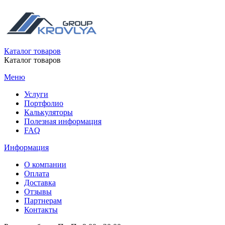
Каталог товаров
Каталог товаров
Меню
Услуги
Портфолио
Калькуляторы
Полезная информация
FAQ
Информация
О компании
Оплата
Доставка
Отзывы
Партнерам
Контакты