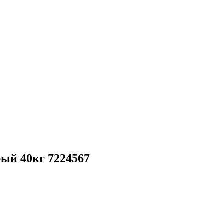
ый 40кг 7224567