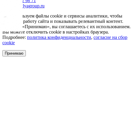
+7 985 002 98 71
info@krovlyagroup.ru
Мы используем файлы cookie и сервисы аналитики, чтобы
улучшить работу сайта и показывать релевантный контент.
Нажимая «Принимаю», вы соглашаетесь с их использованием.
Вы можете отключить cookie в настройках браузера.
Подробнее:
политика конфиденциальности
,
согласие на сбор
cookie
Принимаю