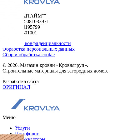
ООО "ФУДТАЙМ""
ОГРН 1195081033971
ИНН 5024195799
КПП 502401001
Политика конфиденциальности
Обработка персональных данных
Сбор и обработка cookie
© 2026. Магазин кровли «Кровлягруп».
Строительные материалы для загородных домов.
Разработка сайта
ОРИГИНАЛ
Меню
Услуги
Портфолио
Калькуляторы