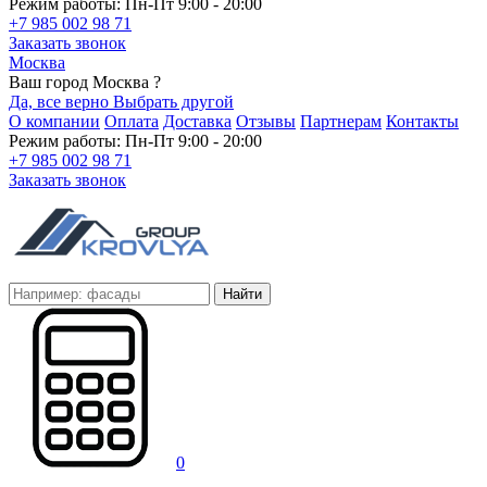
Режим работы: Пн-Пт 9:00 - 20:00
+7 985 002 98 71
Заказать звонок
Москва
Ваш город Москва ?
Да, все верно
Выбрать другой
О компании
Оплата
Доставка
Отзывы
Партнерам
Контакты
Режим работы: Пн-Пт 9:00 - 20:00
+7 985 002 98 71
Заказать звонок
Найти
0