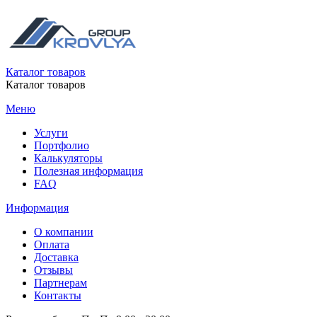
Каталог товаров
Каталог товаров
Меню
Услуги
Портфолио
Калькуляторы
Полезная информация
FAQ
Информация
О компании
Оплата
Доставка
Отзывы
Партнерам
Контакты