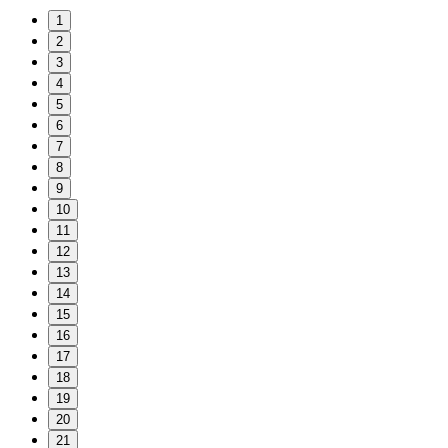
1
2
3
4
5
6
7
8
9
10
11
12
13
14
15
16
17
18
19
20
21