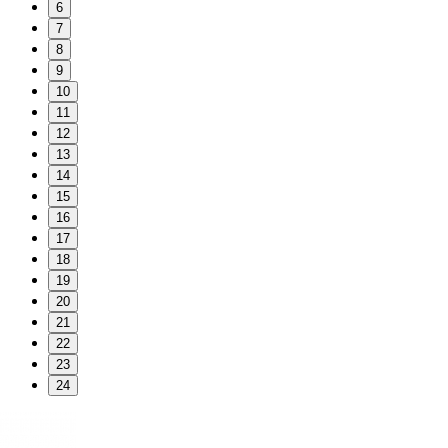
6
7
8
9
10
11
12
13
14
15
16
17
18
19
20
21
22
23
24