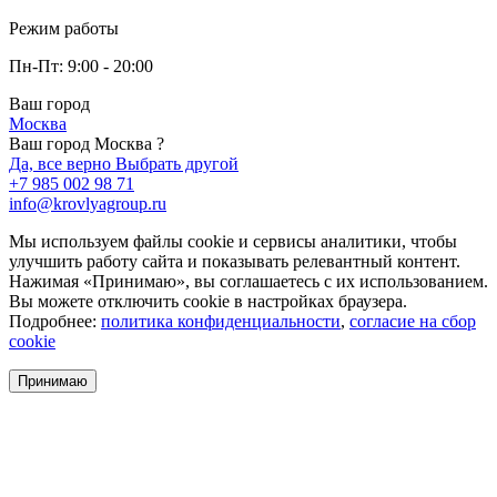
Режим работы
Пн-Пт: 9:00 - 20:00
Ваш город
Москва
Ваш город Москва ?
Да, все верно
Выбрать другой
+7 985 002 98 71
info@krovlyagroup.ru
Мы используем файлы cookie и сервисы аналитики, чтобы
улучшить работу сайта и показывать релевантный контент.
Нажимая «Принимаю», вы соглашаетесь с их использованием.
Вы можете отключить cookie в настройках браузера.
Подробнее:
политика конфиденциальности
,
согласие на сбор
cookie
Принимаю