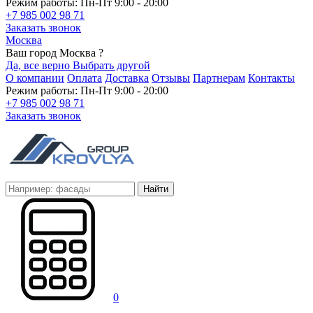
Режим работы: Пн-Пт 9:00 - 20:00
+7 985 002 98 71
Заказать звонок
Москва
Ваш город Москва ?
Да, все верно
Выбрать другой
О компании
Оплата
Доставка
Отзывы
Партнерам
Контакты
Режим работы: Пн-Пт 9:00 - 20:00
+7 985 002 98 71
Заказать звонок
Найти
0