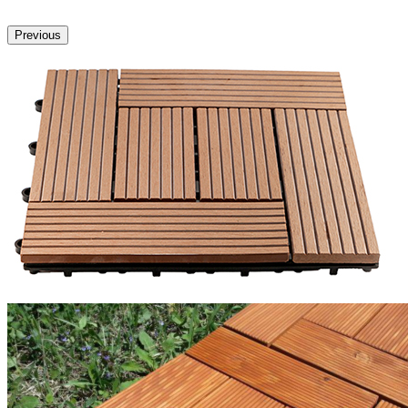
Previous