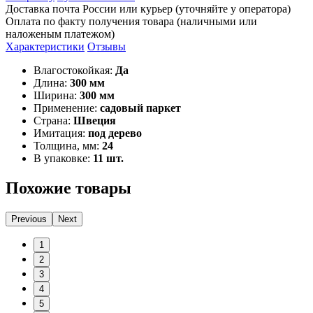
Доставка почта России или курьер (уточняйте у оператора)
Оплата по факту получения товара (наличными или
наложеным платежом)
Характеристики
Отзывы
Влагостокойкая:
Да
Длина:
300 мм
Ширина:
300 мм
Применение:
садовый паркет
Страна:
Швеция
Имитация:
под дерево
Толщина, мм:
24
В упаковке:
11 шт.
Похожие товары
Previous
Next
1
2
3
4
5