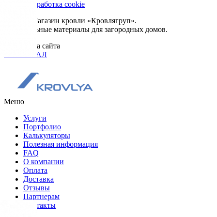
Сбор и обработка cookie
© 2026. Магазин кровли «Кровлягруп».
Строительные материалы для загородных домов.
Разработка сайта
ОРИГИНАЛ
Меню
Услуги
Портфолио
Калькуляторы
Полезная информация
FAQ
О компании
Оплата
Доставка
Отзывы
Партнерам
Контакты