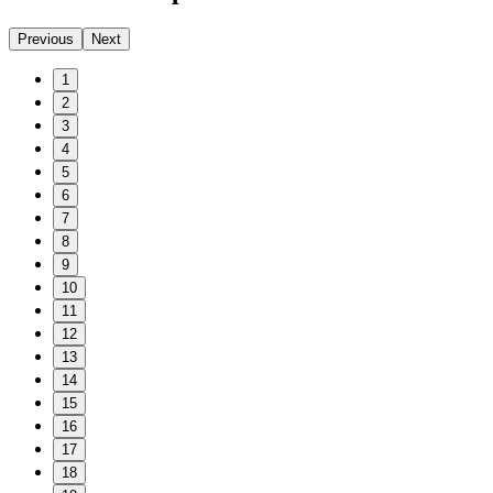
Previous
Next
1
2
3
4
5
6
7
8
9
10
11
12
13
14
15
16
17
18