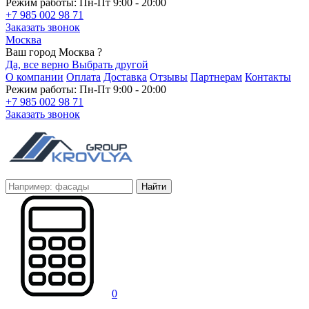
Режим работы: Пн-Пт 9:00 - 20:00
+7 985 002 98 71
Заказать звонок
Москва
Ваш город Москва ?
Да, все верно
Выбрать другой
О компании
Оплата
Доставка
Отзывы
Партнерам
Контакты
Режим работы: Пн-Пт 9:00 - 20:00
+7 985 002 98 71
Заказать звонок
Найти
0