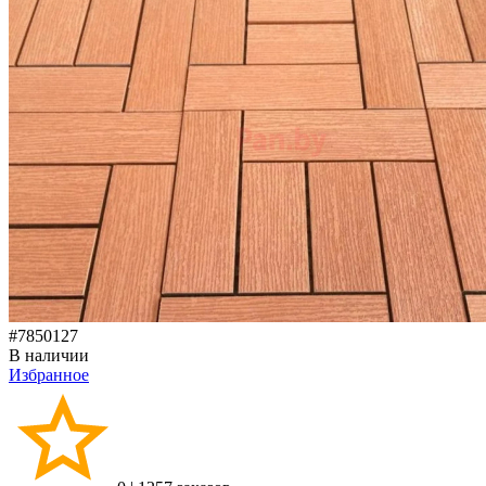
#7850127
В наличии
Избранное