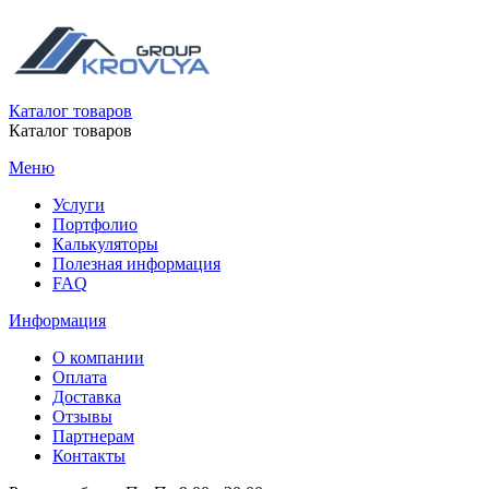
Каталог товаров
Каталог товаров
Меню
Услуги
Портфолио
Калькуляторы
Полезная информация
FAQ
Информация
О компании
Оплата
Доставка
Отзывы
Партнерам
Контакты