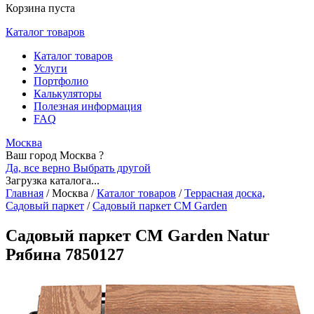
Корзина пуста
Каталог товаров
Каталог товаров
Услуги
Портфолио
Калькуляторы
Полезная информация
FAQ
Москва
Ваш город Москва ?
Да, все верно
Выбрать другой
Загрузка каталога...
Главная
/
Москва
/
Каталог товаров
/
Террасная доска,
Садовый паркет
/
Садовый паркет CM Garden
Садовый паркет CM Garden Natur
Рябина 7850127