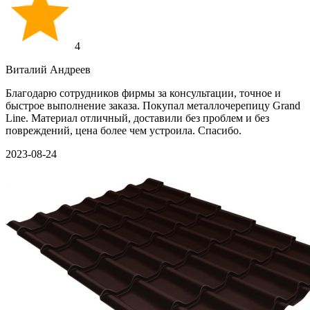
4
Виталий Андреев
Благодарю сотрудников фирмы за консультации, точное и
быстрое выполнение заказа. Покупал металлочерепицу Grand
Line. Материал отличный, доставили без проблем и без
повреждений, цена более чем устроила. Спасибо.
2023-08-24