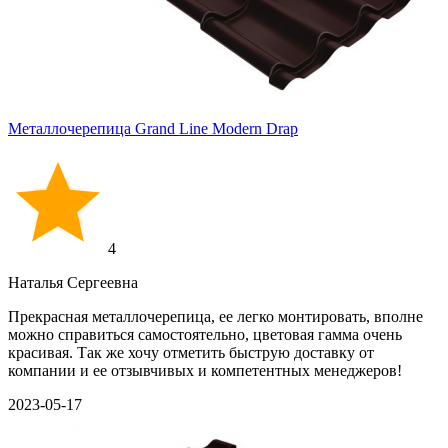
Металлочерепица Grand Line Modern Drap
4
Наталья Сергеевна
Прекрасная металлочерепица, ее легко монтировать, вполне
можно справиться самостоятельно, цветовая гамма очень
красивая. Так же хочу отметить быструю доставку от
компании и ее отзывчивых и компетентных менеджеров!
2023-05-17