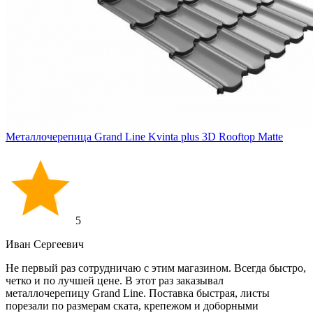
Металлочерепица Grand Line Kvinta plus 3D Rooftop Matte
5
Иван Cергеевич
Не первый раз сотрудничаю с этим магазином. Всегда быстро,
четко и по лучшей цене. В этот раз заказывал
металлочерепицу Grand Line. Поставка быстрая, листы
порезали по размерам ската, крепежом и доборными