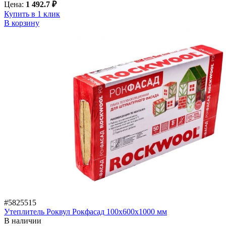
Цена:
1 492.7 ₽
Купить в 1 клик
В корзину
#5825515
Утеплитель Роквул Рокфасад 100х600х1000 мм
В наличии