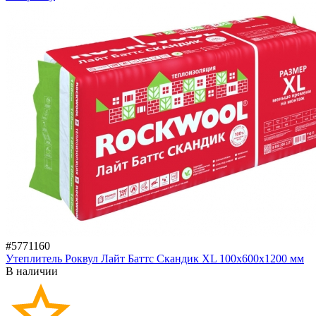
#5771160
Утеплитель Роквул Лайт Баттс Скандик XL 100х600х1200 мм
В наличии