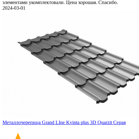
элементами укомплектовали. Цена хорошая. Спасибо.
2024-03-01
Металлочерепица Grand LIne Kvinta plus 3D Quarzit Серая