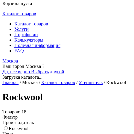
Корзина пуста
Каталог товаров
Каталог товаров
Услуги
Портфолио
Калькуляторы
Полезная информация
FAQ
Москва
Ваш город Москва ?
Да, все верно
Выбрать другой
Загрузка каталога...
Главная
/
Москва
/
Каталог товаров
/
Утеплитель
/
Rockwool
Rockwool
Товаров: 18
Фильтр
Производитель
Rockwool
Цена