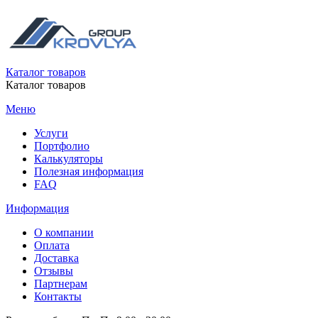
Каталог товаров
Каталог товаров
Меню
Услуги
Портфолио
Калькуляторы
Полезная информация
FAQ
Информация
О компании
Оплата
Доставка
Отзывы
Партнерам
Контакты