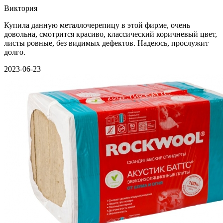
Виктория
Купила данную металлочерепицу в этой фирме, очень
довольна, смотрится красиво, классический коричневый цвет,
листы ровные, без видимых дефектов. Надеюсь, прослужит
долго.
2023-06-23