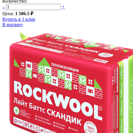
Количество:
–
+
Цена:
1 506.5 ₽
Купить в 1 клик
В корзину