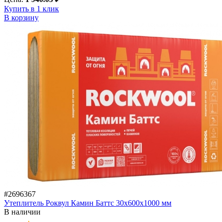
Купить в 1 клик
В корзину
#2696367
Утеплитель Роквул Камин Баттс 30x600x1000 мм
В наличии