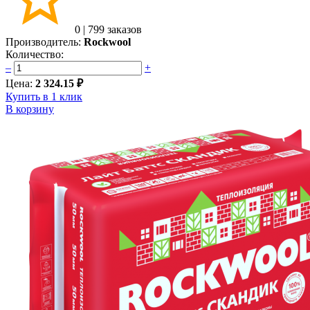
0
|
799 заказов
Производитель:
Rockwool
Количество:
–
+
Цена:
2 324.15 ₽
Купить в 1 клик
В корзину