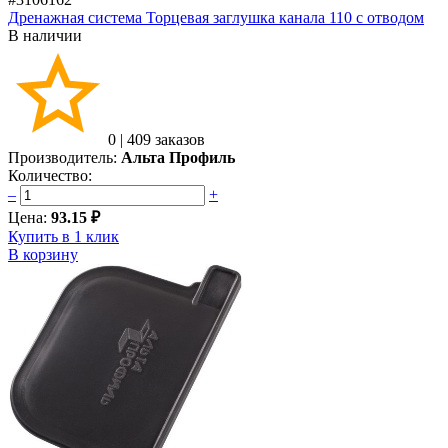
Дренажная система Торцевая заглушка канала 110 с отводом
В наличии
0
|
409 заказов
Производитель:
Альта Профиль
Количество:
–
+
Цена:
93.15 ₽
Купить в 1 клик
В корзину