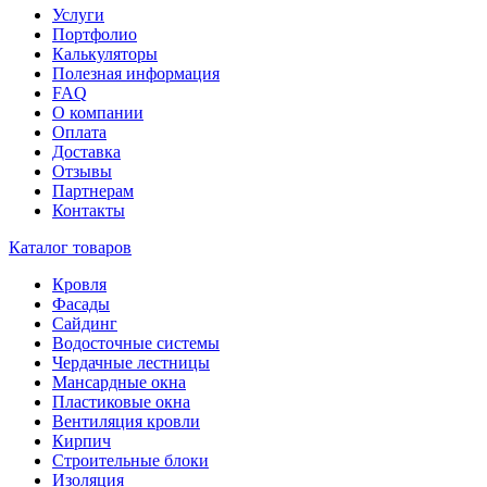
Услуги
Портфолио
Калькуляторы
Полезная информация
FAQ
О компании
Оплата
Доставка
Отзывы
Партнерам
Контакты
Каталог товаров
Кровля
Фасады
Сайдинг
Водосточные системы
Чердачные лестницы
Мансардные окна
Пластиковые окна
Вентиляция кровли
Кирпич
Строительные блоки
Изоляция