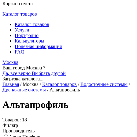
Корзина пуста
Каталог товаров
Каталог товаров
Услуги
Портфолио
Калькуляторы
Полезная информация
FAQ
Москва
Ваш город Москва ?
Да, все верно
Выбрать другой
Загрузка каталога...
Главная
/
Москва
/
Каталог товаров
/
Водосточные системы
/
Дренажные системы
/
Альтапрофиль
Альтапрофиль
Товаров: 18
Фильтр
Производитель
Альта Профиль