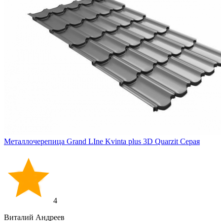
Металлочерепица Grand LIne Kvinta plus 3D Quarzit Серая
4
Виталий Андреев