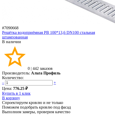
#7090668
Решётка водоприёмная РВ 100*13,6 DN100 стальная
штампованная
В наличии
0
|
442 заказов
Производитель:
Альта Профиль
Количество:
–
+
Цена:
776.25 ₽
Купить в 1 клик
В корзину
Спроектируем кровлю и не только
Поможем подобрать кровлю под фасад
Выполним замеры, проверим качество