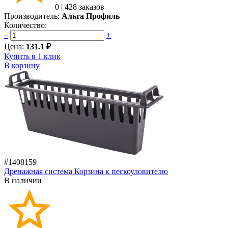
0
|
428 заказов
Производитель:
Альта Профиль
Количество:
–
+
Цена:
131.1 ₽
Купить в 1 клик
В корзину
#1408159
Дренажная система Корзина к пескоуловителю
В наличии