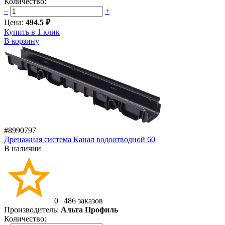
Количество:
–
+
Цена:
494.5 ₽
Купить в 1 клик
В корзину
#8990797
Дренажная система Канал водоотводной 60
В наличии
0
|
486 заказов
Производитель:
Альта Профиль
Количество: