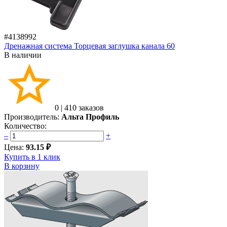
#4138992
Дренажная система Торцевая заглушка канала 60
В наличии
0
|
410 заказов
Производитель:
Альта Профиль
Количество:
–
+
Цена:
93.15 ₽
Купить в 1 клик
В корзину