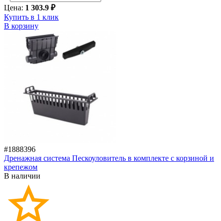
Цена:
1 303.9 ₽
Купить в 1 клик
В корзину
#1888396
Дренажная система Пескоуловитель в комплекте с корзиной и
крепежом
В наличии