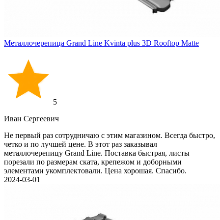
Металлочерепица Grand Line Kvinta plus 3D Rooftop Matte
5
Иван Cергеевич
Не первый раз сотрудничаю с этим магазином. Всегда быстро,
четко и по лучшей цене. В этот раз заказывал
металлочерепицу Grand Line. Поставка быстрая, листы
порезали по размерам ската, крепежом и доборными
элементами укомплектовали. Цена хорошая. Спасибо.
2024-03-01