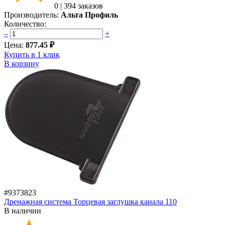
0
|
394 заказов
Производитель:
Альта Профиль
Количество:
–
+
Цена:
877.45 ₽
Купить в 1 клик
В корзину
#9373823
Дренажная система Торцевая заглушка канала 110
В наличии