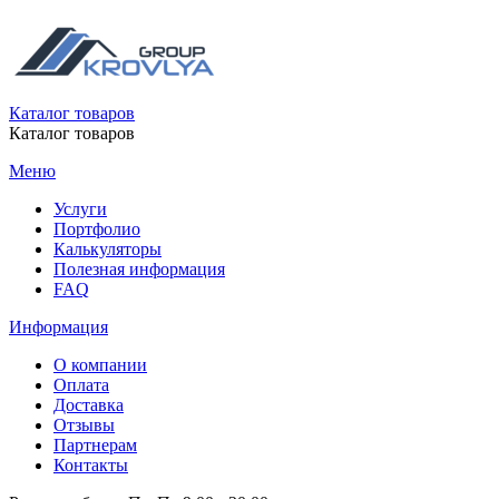
Каталог товаров
Каталог товаров
Меню
Услуги
Портфолио
Калькуляторы
Полезная информация
FAQ
Информация
О компании
Оплата
Доставка
Отзывы
Партнерам
Контакты