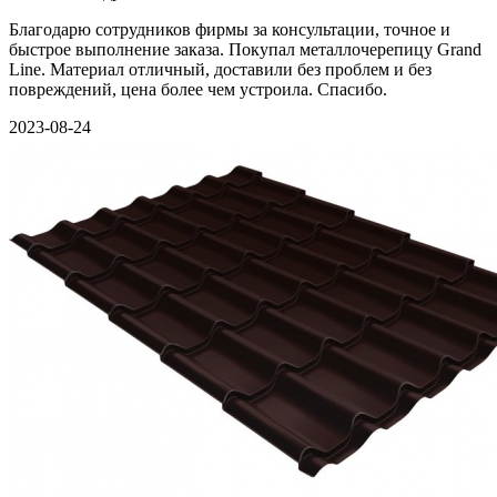
Благодарю сотрудников фирмы за консультации, точное и
быстрое выполнение заказа. Покупал металлочерепицу Grand
Line. Материал отличный, доставили без проблем и без
повреждений, цена более чем устроила. Спасибо.
2023-08-24