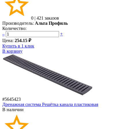
0
|
421 заказов
Производитель:
Альта Профиль
Количество:
–
+
Цена:
254.15 ₽
Купить в 1 клик
В корзину
#5645423
Дренажная система Решётка канала пластиковая
В наличии