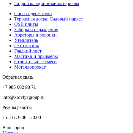
Гидроизоляционные материалы
Снегозадержатели
Террасная доска, Садовый паркет
OSB плиты
Заборы и ограждения
Аэраторы и воронки
Утеплитель
Геотекстиль
Гладкий лист
Мастики и праймеры
Строительные смеси
Металлопрокат
Обратная связь
+7 985 002 98 71
info@krovlyagroup.ru
Режим работы
Пн-Пт: 9:00 - 20:00
Ваш город
Москва