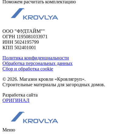
Поможем расчитать комплектацию
ООО "ФУДТАЙМ""
ОГРН 1195081033971
ИНН 5024195799
КПП 502401001
Политика конфиденциальности
Обработка персональных данных
Сбор и обработка cookie
© 2026. Магазин кровли «Кровлягруп».
Строительные материалы для загородных домов.
Разработка сайта
ОРИГИНАЛ
Меню