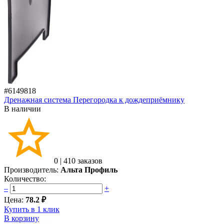
#6149818
Дренажная система Перегородка к дождеприёмнику
В наличии
0
|
410 заказов
Производитель:
Альта Профиль
Количество:
–
+
Цена:
78.2 ₽
Купить в 1 клик
В корзину