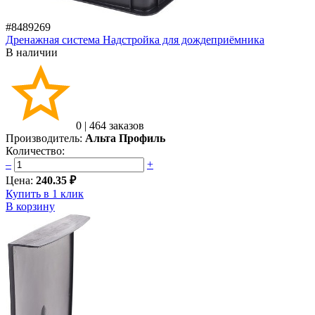
#8489269
Дренажная система Надстройка для дождеприёмника
В наличии
0
|
464 заказов
Производитель:
Альта Профиль
Количество:
–
+
Цена:
240.35 ₽
Купить в 1 клик
В корзину