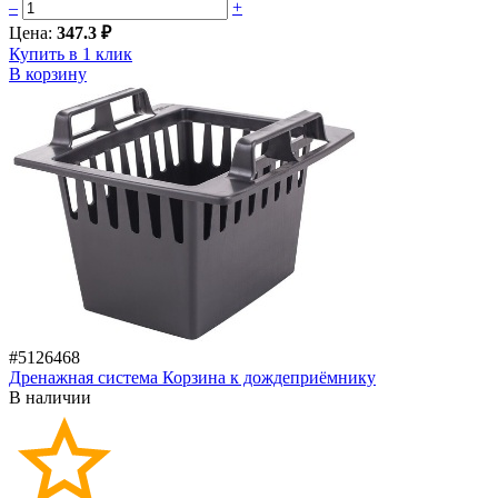
–
+
Цена:
347.3 ₽
Купить в 1 клик
В корзину
#5126468
Дренажная система Корзина к дождеприёмнику
В наличии