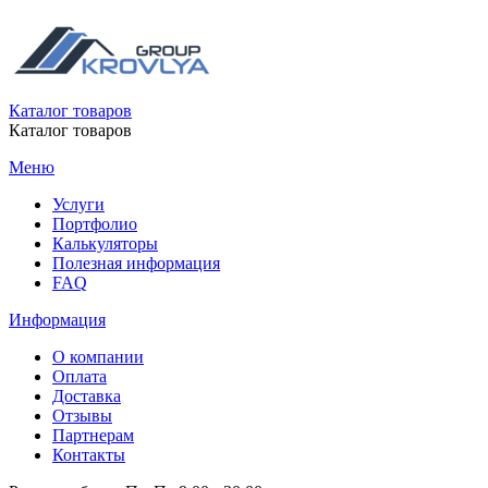
Каталог товаров
Каталог товаров
Меню
Услуги
Портфолио
Калькуляторы
Полезная информация
FAQ
Информация
О компании
Оплата
Доставка
Отзывы
Партнерам
Контакты