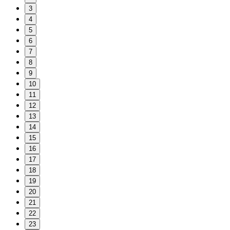
3
4
5
6
7
8
9
10
11
12
13
14
15
16
17
18
19
20
21
22
23