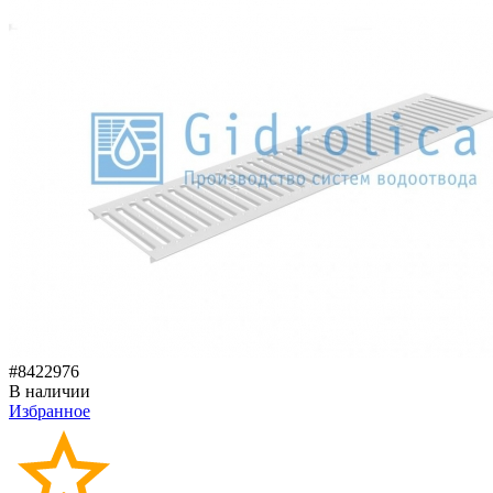
#8422976
В наличии
Избранное