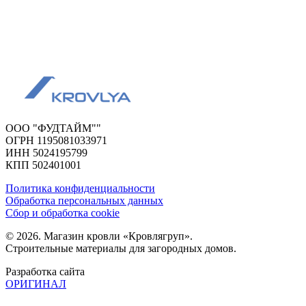
ООО "ФУДТАЙМ""
ОГРН 1195081033971
ИНН 5024195799
КПП 502401001
Политика конфиденциальности
Обработка персональных данных
Сбор и обработка cookie
© 2026. Магазин кровли «Кровлягруп».
Строительные материалы для загородных домов.
Разработка сайта
ОРИГИНАЛ