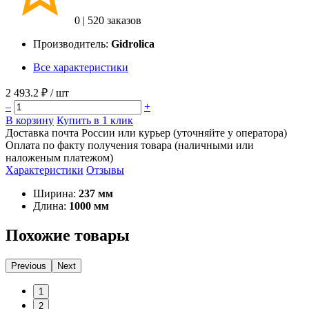
0
|
520 заказов
Производитель:
Gidrolica
Все характеристики
2 493.2 ₽
/ шт
–
+
В корзину
Купить в 1 клик
Доставка почта России или курьер (уточняйте у оператора)
Оплата по факту получения товара (наличными или
наложеным платежом)
Характеристики
Отзывы
Ширина:
237 мм
Длина:
1000 мм
Похожие товары
Previous
Next
1
2