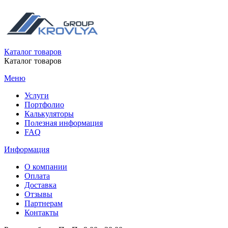
Каталог товаров
Каталог товаров
Меню
Услуги
Портфолио
Калькуляторы
Полезная информация
FAQ
Информация
О компании
Оплата
Доставка
Отзывы
Партнерам
Контакты