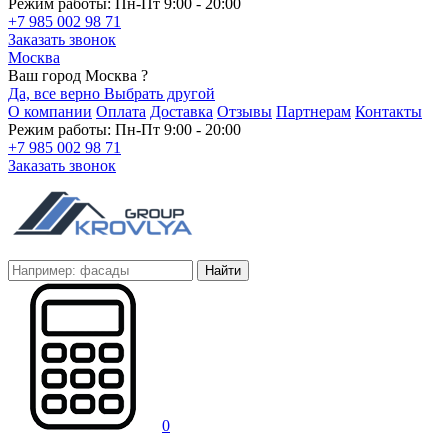
Режим работы: Пн-Пт 9:00 - 20:00
+7 985 002 98 71
Заказать звонок
Москва
Ваш город Москва ?
Да, все верно
Выбрать другой
О компании
Оплата
Доставка
Отзывы
Партнерам
Контакты
Режим работы: Пн-Пт 9:00 - 20:00
+7 985 002 98 71
Заказать звонок
Найти
0