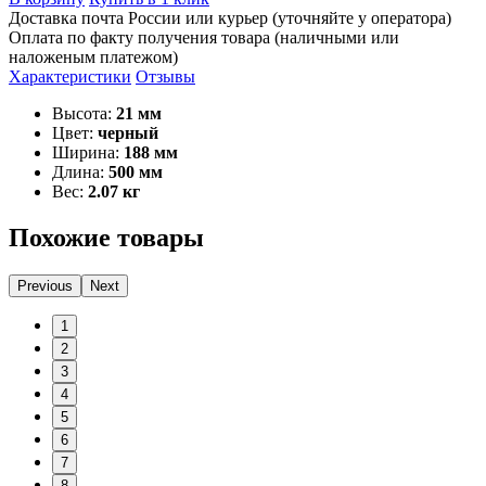
Доставка почта России или курьер (уточняйте у оператора)
Оплата по факту получения товара (наличными или
наложеным платежом)
Характеристики
Отзывы
Высота:
21 мм
Цвет:
черный
Ширина:
188 мм
Длина:
500 мм
Вес:
2.07 кг
Похожие товары
Previous
Next
1
2
3
4
5
6
7
8