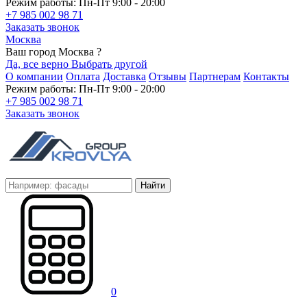
Режим работы: Пн-Пт 9:00 - 20:00
+7 985 002 98 71
Заказать звонок
Москва
Ваш город Москва ?
Да, все верно
Выбрать другой
О компании
Оплата
Доставка
Отзывы
Партнерам
Контакты
Режим работы: Пн-Пт 9:00 - 20:00
+7 985 002 98 71
Заказать звонок
Найти
0