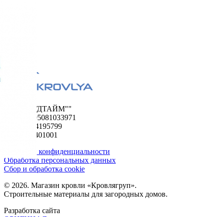
ООО "ФУДТАЙМ""
ОГРН 1195081033971
ИНН 5024195799
КПП 502401001
Политика конфиденциальности
Обработка персональных данных
Сбор и обработка cookie
© 2026. Магазин кровли «Кровлягруп».
Строительные материалы для загородных домов.
Разработка сайта