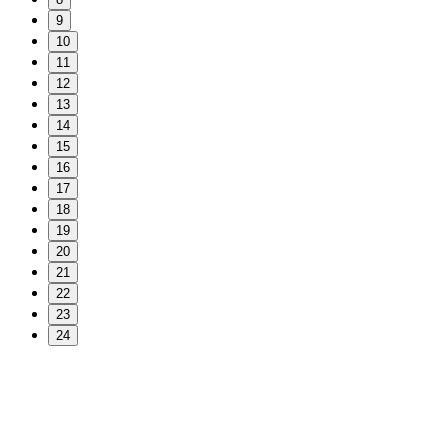
9
10
11
12
13
14
15
16
17
18
19
20
21
22
23
24