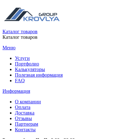
Каталог товаров
Каталог товаров
Меню
Услуги
Портфолио
Калькуляторы
Полезная информация
FAQ
Информация
О компании
Оплата
Доставка
Отзывы
Партнерам
Контакты