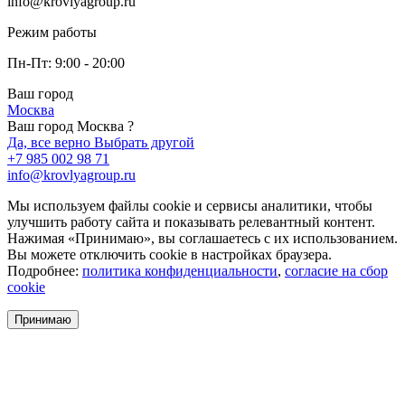
info@krovlyagroup.ru
Режим работы
Пн-Пт: 9:00 - 20:00
Ваш город
Москва
Ваш город Москва ?
Да, все верно
Выбрать другой
+7 985 002 98 71
info@krovlyagroup.ru
Мы используем файлы cookie и сервисы аналитики, чтобы
улучшить работу сайта и показывать релевантный контент.
Нажимая «Принимаю», вы соглашаетесь с их использованием.
Вы можете отключить cookie в настройках браузера.
Подробнее:
политика конфиденциальности
,
согласие на сбор
cookie
Принимаю