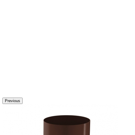
Previous