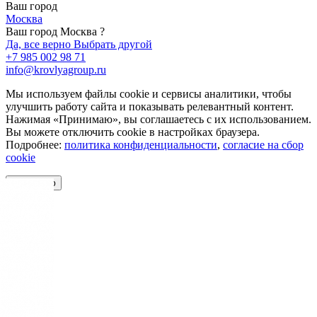
Ваш город
Москва
Ваш город Москва ?
Да, все верно
Выбрать другой
+7 985 002 98 71
info@krovlyagroup.ru
Мы используем файлы cookie и сервисы аналитики, чтобы
улучшить работу сайта и показывать релевантный контент.
Нажимая «Принимаю», вы соглашаетесь с их использованием.
Вы можете отключить cookie в настройках браузера.
Подробнее:
политика конфиденциальности
,
согласие на сбор
cookie
Принимаю