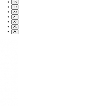
18
19
20
21
22
23
24