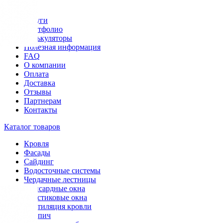
Меню
Услуги
Портфолио
Калькуляторы
Полезная информация
FAQ
О компании
Оплата
Доставка
Отзывы
Партнерам
Контакты
Каталог товаров
Кровля
Фасады
Сайдинг
Водосточные системы
Чердачные лестницы
Мансардные окна
Пластиковые окна
Вентиляция кровли
Кирпич