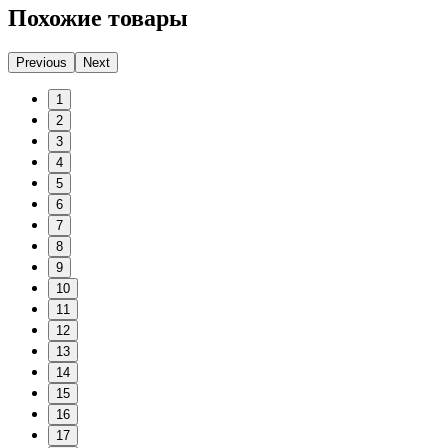
Похожие товары
Previous
Next
1
2
3
4
5
6
7
8
9
10
11
12
13
14
15
16
17