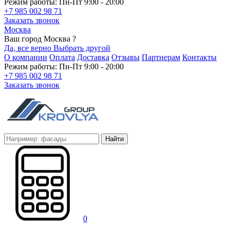
Режим работы: Пн-Пт 9:00 - 20:00
+7 985 002 98 71
Заказать звонок
Москва
Ваш город Москва ?
Да, все верно
Выбрать другой
О компании
Оплата
Доставка
Отзывы
Партнерам
Контакты
Режим работы: Пн-Пт 9:00 - 20:00
+7 985 002 98 71
Заказать звонок
Найти
0