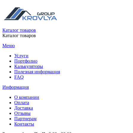
Каталог товаров
Каталог товаров
Меню
Услуги
Портфолио
Калькуляторы
Полезная информация
FAQ
Информация
О компании
Оплата
Доставка
Отзывы
Партнерам
Контакты