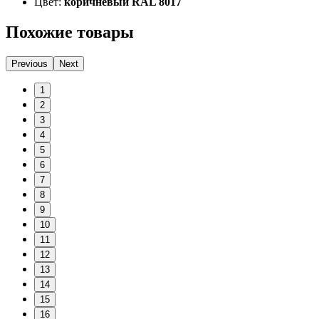
Цвет:
коричневый RAL 8017
Похожие товары
Previous
Next
1
2
3
4
5
6
7
8
9
10
11
12
13
14
15
16