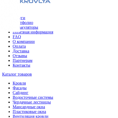
Меню
Услуги
Портфолио
Калькуляторы
Полезная информация
FAQ
О компании
Оплата
Доставка
Отзывы
Партнерам
Контакты
Каталог товаров
Кровля
Фасады
Сайдинг
Водосточные системы
Чердачные лестницы
Мансардные окна
Пластиковые окна
Вентиляция кровли