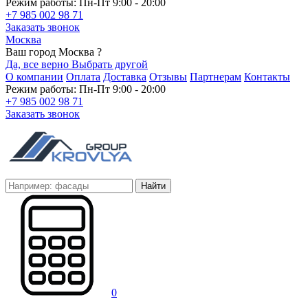
Режим работы: Пн-Пт 9:00 - 20:00
+7 985 002 98 71
Заказать звонок
Москва
Ваш город Москва ?
Да, все верно
Выбрать другой
О компании
Оплата
Доставка
Отзывы
Партнерам
Контакты
Режим работы: Пн-Пт 9:00 - 20:00
+7 985 002 98 71
Заказать звонок
Найти
0