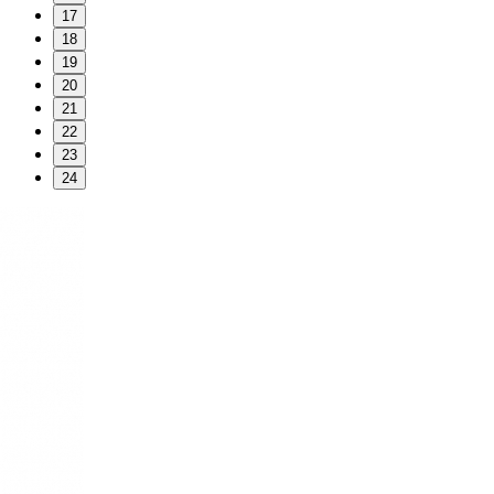
17
18
19
20
21
22
23
24