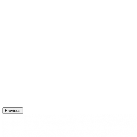
Previous