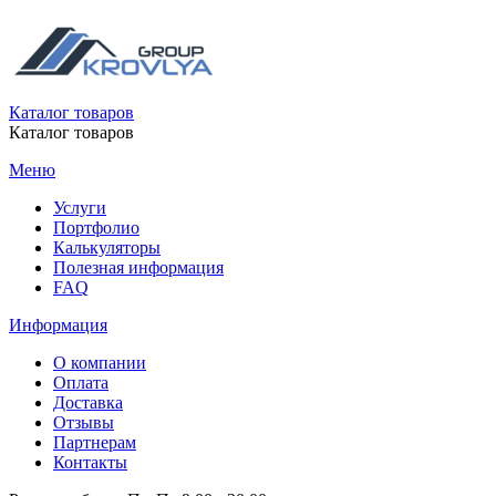
Каталог товаров
Каталог товаров
Меню
Услуги
Портфолио
Калькуляторы
Полезная информация
FAQ
Информация
О компании
Оплата
Доставка
Отзывы
Партнерам
Контакты