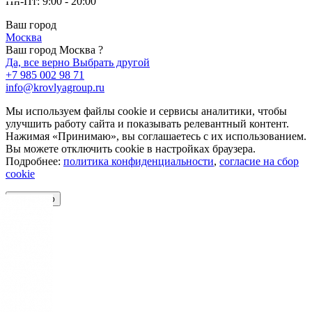
Пн-Пт: 9:00 - 20:00
Ваш город
Москва
Ваш город Москва ?
Да, все верно
Выбрать другой
+7 985 002 98 71
info@krovlyagroup.ru
Мы используем файлы cookie и сервисы аналитики, чтобы
улучшить работу сайта и показывать релевантный контент.
Нажимая «Принимаю», вы соглашаетесь с их использованием.
Вы можете отключить cookie в настройках браузера.
Подробнее:
политика конфиденциальности
,
согласие на сбор
cookie
Принимаю