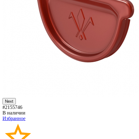
Next
#2155746
В наличии
Избранное